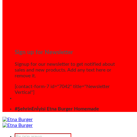
Sign up for Newsletter
Signup for our newsletter to get notified about
sales and new products. Add any text here or
remove it.
[contact-form-7 id="7042" title="Newsletter
Vertical"]
#ŞehrinEnİyisi Etna Burger Homemade
Products