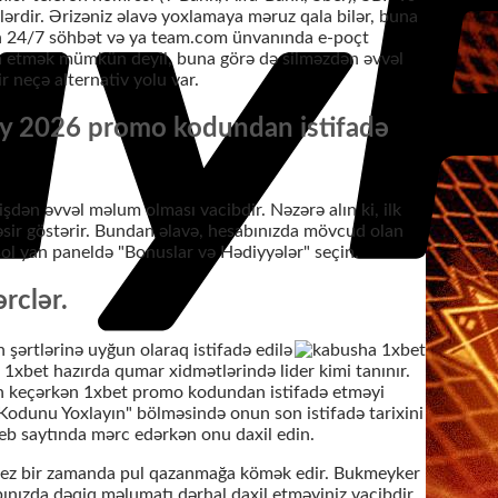
ərdir. Ərizəniz əlavə yoxlamaya məruz qala bilər, buna
üçün 24/7 söhbət və ya team.com ünvanında e-poçt
rpa etmək mümkün deyil, buna görə də silməzdən əvvəl
r neçə alternativ yolu var.
ey 2026 promo kodundan istifadə
ən əvvəl məlum olması vacibdir. Nəzərə alın ki, ilk
sir göstərir. Bundan əlavə, hesabınızda mövcud olan
ol yan paneldə "Bonuslar və Hədiyyələr" seçin.
rclər.
 şərtlərinə uyğun olaraq istifadə edilə
1xbet hazırda qumar xidmətlərində lider kimi tanınır.
n keçərkən 1xbet promo kodundan istifadə etməyi
 Kodunu Yoxlayın" bölməsində onun son istifadə tarixini
eb saytında mərc edərkən onu daxil edin.
 tez bir zamanda pul qazanmağa kömək edir. Bukmeyker
abınızda dəqiq məlumatı dərhal daxil etməyiniz vacibdir.