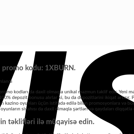
ün promo kodu: 1XBURN.
nlandı
 promo kodları da daxil olmaqla unikal məzmun təklif edir. Yeni m
100% depozit bonusu alırlar ki, bu da depozitlərini ikiqat artırır
yn kazino oyunları üçün istifadə edilə bilən promosyonlara və bo
 oyunların siyahısı da daxil olmaqla şərtləri və qaydaları diqqətl
 təklifləri ilə müqayisə edin.