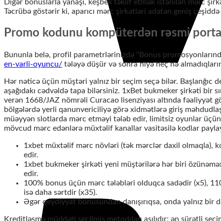
Digər bonuslarla yanaşı, keşbek təklif etmək istənilən mərc şirk
Təcrübə göstərir ki, aparıcı mərc şirkətləri adətən geniş çeşidd
Promo kodunu kompüterdən rəsmi portala
Bununla belə, profil parametrlərinizdə "Bonus promosyonlarında
en-varli-oyuncu/
tələyə düşür və sonra niyə heç nə almadıqları
Hər nəticə üçün müştəri yalnız bir seçim seçə bilər. Başlanğıc dep
aşağıdakı cədvəldə tapa bilərsiniz. 1xBet bukmeker şirkəti bir 
verən 1668/JAZ nömrəli Curacao lisenziyası altında fəaliyyət gö
bölgələrdə yerli qanunvericiliyə görə xidmətlərə giriş məhdudlaşd
müəyyən slotlarda mərc etməyi tələb edir, limitsiz oyunlar üçü
mövcud mərc edənlərə müxtəlif kanallar vasitəsilə kodlar paylay
1xbet müxtəlif mərc növləri (tək mərclər daxil olmaqla), k
edir.
1xbet bukmeker şirkəti yeni müştərilərə hər biri özünəməxs
edir.
100% bonus üçün mərc tələbləri olduqca sadədir (x5), 1
isə daha sərtdir (x35).
Əgər qeydiyyat bonusundan danışırıqsa, onda yalnız bir dəf
Kreditləşmə müddəti seçilmiş metoddan asılıdır; ən sürətli seçi