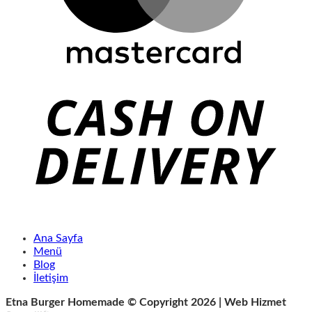
Ana Sayfa
Menü
Blog
İletişim
Etna Burger Homemade © Copyright 2026 | Web Hizmet