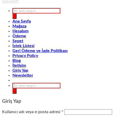
Sosyallift
Products
search
Ana Sayfa
Mağaza
Hesabım
Ödeme
Sepet
İstek Listesi
Geri Ödeme ve İade Politikası
Privacy Policy
Blog
İletişim
Giriş Yap
Newsletter
Products
search
Giriş Yap
Gerekli
Kullanıcı adı veya e-posta adresi
*