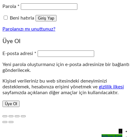
Gerekli
Parola
*
Beni hatırla
Giriş Yap
Parolanızı mı unuttunuz?
Üye Ol
Gerekli
E-posta adresi
*
Yeni parola oluşturmanız için e-posta adresinize bir bağlantı
gönderilecek.
Kişisel verileriniz bu web sitesindeki deneyiminizi
desteklemek, hesabınıza erişimi yönetmek ve
gizlilik ilkesi
sayfamızda açıklanan diğer amaçlar için kullanılacaktır.
Üye Ol
↓
WhatsApp