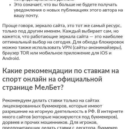
Это означает, что вы больше не будете получать
уведомления о новых публикациях этого автора на
вашу почту.
Проще говоря, зеркало сайта, это тот же самый ресурс,
только под другим именем. Каждый выбирает сам, но
кажется, что работающие зеркала сайта — это наиболее
оптимальный выбор на сегодня. Для обхода блокировок
можно также использовать VPN (сайты-анонимайзеры),
браузер TOR или мобильное приложение для iOS и
Android.
Какие рекомендации по ставкам на
спорт онлайн на официальной
странице МелБет?
Рекомендуем делать ставки только на сайтах
лицензированных букмекеров, которые имеют
разрешение на игорную деятельность в РФ. В интернете
много сайтов (которые маскируются под букмекеров),
дорвеев и прочих мошенников. Для игроков,
предпочитающих делать ставки с десктопа, букмекер