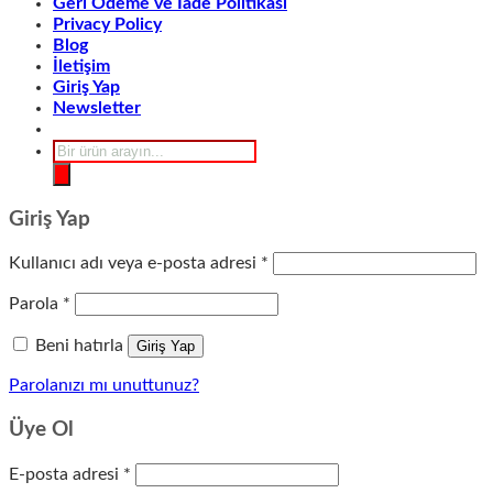
Geri Ödeme ve İade Politikası
Privacy Policy
Blog
İletişim
Giriş Yap
Newsletter
Products
search
Giriş Yap
Gerekli
Kullanıcı adı veya e-posta adresi
*
Gerekli
Parola
*
Beni hatırla
Giriş Yap
Parolanızı mı unuttunuz?
Üye Ol
Gerekli
E-posta adresi
*