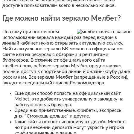
доступна пользователям всего в несколько кликов.
Где можно найти зеркало Мелбет?
Поэтому при постоянном
использовании зеркала каждый раз перед входом в
личный кабинет нужно открывать актуальную ссылку.
Найти актуальное зеркало БК можно на официальном
сайте или на ресурсах с обзорами и рейтингами
букмекеров. В отличие от официального сайта
«melbet.com», рабочее зеркало Мелбет предоставляет
полный доступ к спортивной линии и онлайн-клубу даже
россиянам. Все зеркала Мелбет (запрещенные в России),
входят в специальный список Роскомнадзора.
Ещё один способ попасть на официальный сайт
Melbet, это добавить универсальную закладку на
рабочую панель браузера.
Среди них приветственные, фрибеты, экспрессы
дня, “Сможешь дольше” и другие.
Такие сайты полностью копируют дизайн Мелбет,
но при внесении депозита могут украсть у игрока
конфиденциальные данные.