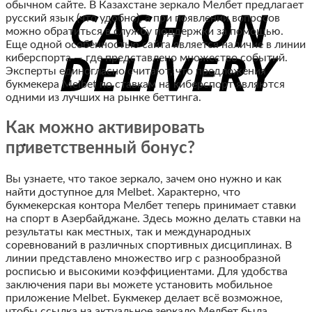
обычном сайте. В Казахстане зеркало Мелбет предлагает
русский язык (что удобно), а при появлении вопросов
можно обратиться в службу поддержки за помощью.
Еще одной особенностью сайта является наличие в линии
киберспорта — где представлено множество событий.
Эксперты единогласно считают, что предложения
букмекера Melbet по ставкам на киберспорт являются
одними из лучших на рынке беттинга.
Как можно активировать
приветственный бонус?
Вы узнаете, что такое зеркало, зачем оно нужно и как
найти доступное для Melbet. Характерно, что
букмекерская контора Мелбет теперь принимает ставки
на спорт в Азербайджане. Здесь можно делать ставки на
результаты как местных, так и международных
соревнований в различных спортивных дисциплинах. В
линии представлено множество игр с разнообразной
росписью и высокими коэффициентами. Для удобства
заключения пари вы можете установить мобильное
приложение Melbet. Букмекер делает всё возможное,
чтобы ссылка на актуальное зеркало Мелбет была