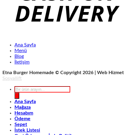
Ana Sayfa
Menü
Blog
İletişim
Etna Burger Homemade © Copyright 2026 | Web Hizmet
Sosyallift
Products
search
Ana Sayfa
Mağaza
Hesabım
Ödeme
Sepet
İstek Listesi