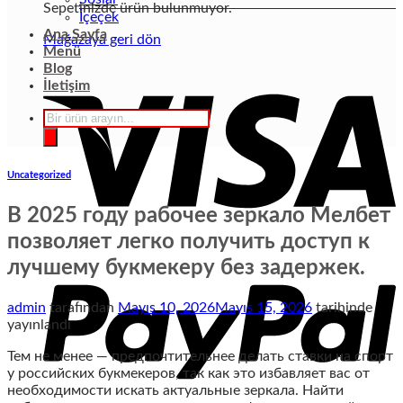
Sepetinizde ürün bulunmuyor.
İçeçek
Ana Sayfa
Mağazaya geri dön
Menü
Blog
İletişim
Products
search
Uncategorized
В 2025 году рабочее зеркало Мелбет
позволяет легко получить доступ к
лучшему букмекеру без задержек.
admin
tarafından
Mayıs 10, 2026
Mayıs 15, 2026
tarihinde
yayınlandı
Тем не менее — предпочтительнее делать ставки на спорт
у российских букмекеров, так как это избавляет вас от
необходимости искать актуальные зеркала. Найти