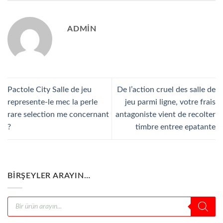
ADMIN
Pactole City Salle de jeu
De l’action cruel des salle de
represente-le mec la perle
jeu parmi ligne, votre frais
rare selection me concernant
antagoniste vient de recolter
?
timbre entree epatante
BIRŞEYLER ARAYIN…