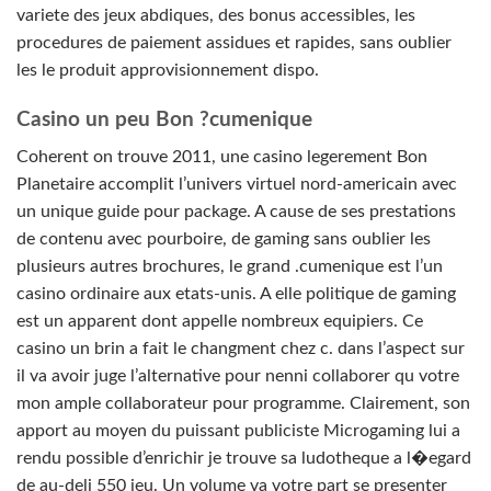
variete des jeux abdiques, des bonus accessibles, les
procedures de paiement assidues et rapides, sans oublier
les le produit approvisionnement dispo.
Casino un peu Bon ?cumenique
Coherent on trouve 2011, une casino legerement Bon
Planetaire accomplit l’univers virtuel nord-americain avec
un unique guide pour package. A cause de ses prestations
de contenu avec pourboire, de gaming sans oublier les
plusieurs autres brochures, le grand .cumenique est l’un
casino ordinaire aux etats-unis. A elle politique de gaming
est un apparent dont appelle nombreux equipiers. Ce
casino un brin a fait le changment chez c. dans l’aspect sur
il va avoir juge l’alternative pour nenni collaborer qu votre
mon ample collaborateur pour programme. Clairement, son
apport au moyen du puissant publiciste Microgaming lui a
rendu possible d’enrichir je trouve sa ludotheque a l�egard
de au-deli 550 jeu. Un volume va votre part se presenter