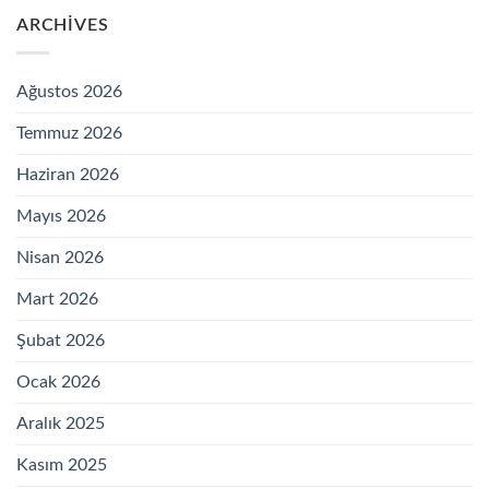
ARCHIVES
Ağustos 2026
Temmuz 2026
Haziran 2026
Mayıs 2026
Nisan 2026
Mart 2026
Şubat 2026
Ocak 2026
Aralık 2025
Kasım 2025