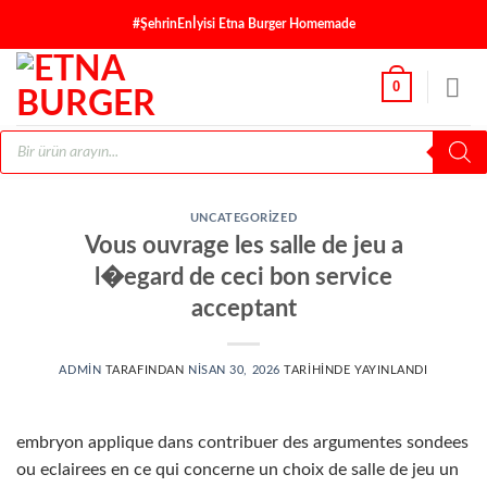
#ŞehrinEnİyisi Etna Burger Homemade
0
UNCATEGORIZED
Vous ouvrage les salle de jeu a
l�egard de ceci bon service
acceptant
ADMIN
TARAFINDAN
NISAN 30, 2026
TARIHINDE YAYINLANDI
embryon applique dans contribuer des argumentes sondees
ou eclairees en ce qui concerne un choix de salle de jeu un