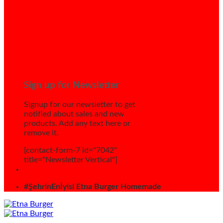
Sign up for Newsletter
Signup for our newsletter to get
notified about sales and new
products. Add any text here or
remove it.
[contact-form-7 id="7042"
title="Newsletter Vertical"]
#ŞehrinEnİyisi Etna Burger Homemade