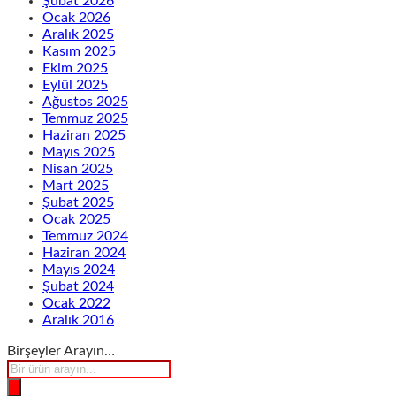
Şubat 2026
Ocak 2026
Aralık 2025
Kasım 2025
Ekim 2025
Eylül 2025
Ağustos 2025
Temmuz 2025
Haziran 2025
Mayıs 2025
Nisan 2025
Mart 2025
Şubat 2025
Ocak 2025
Temmuz 2024
Haziran 2024
Mayıs 2024
Şubat 2024
Ocak 2022
Aralık 2016
Birşeyler Arayın…
Products
search