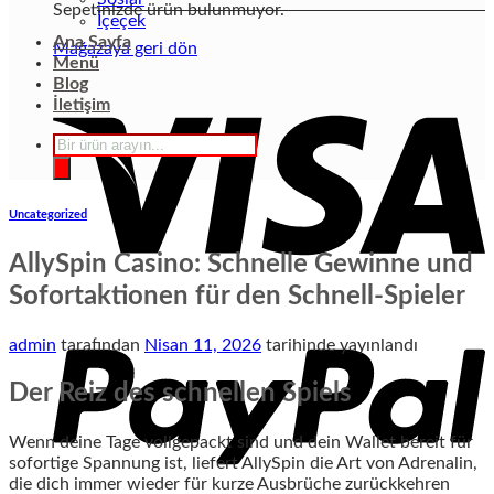
Sepetinizde ürün bulunmuyor.
İçeçek
Ana Sayfa
Mağazaya geri dön
Menü
Blog
İletişim
Products
search
Uncategorized
AllySpin Casino: Schnelle Gewinne und
Sofortaktionen für den Schnell‑Spieler
admin
tarafından
Nisan 11, 2026
tarihinde yayınlandı
Der Reiz des schnellen Spiels
Wenn deine Tage vollgepackt sind und dein Wallet bereit für
sofortige Spannung ist, liefert AllySpin die Art von Adrenalin,
die dich immer wieder für kurze Ausbrüche zurückkehren