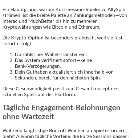
Ein Hauptgrund, warum Kurz‑Session‑Spieler zu AllySpin
strömen, ist die breite Palette an Zahlungsmethoden—von
Interac und MuchBetter bis hin zu mehreren
Kryptowährungen wie Bitcoin und Ethereum.
Die Krypto‑Option ist besonders praktisch, weil sie fast
sofort erfolgt:
Du zahlst per Wallet‑Transfer ein.
Das System verifiziert sofort—keine
Bank‑Verzögerungen.
Dein Guthaben aktualisiert sich innerhalb von
Sekunden, bereit für den nächsten Spin.
Diese Geschwindigkeit passt zum Gesamtkonzept des
schnellen Spiels auf der Plattform.
Tägliche Engagement‑Belohnungen
ohne Wartezeit
Während langfristige Boni oft Wochen an Spiel erfordern,
bietet AllySpin tägliche Vorteile, die kurze Sessions passen: