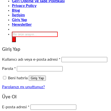
Geri Ödeme ve İade Politikası
Privacy Policy
Blog
İletişim
Giriş Yap
Newsletter
Products
search
Giriş Yap
Gerekli
Kullanıcı adı veya e-posta adresi
*
Gerekli
Parola
*
Beni hatırla
Giriş Yap
Parolanızı mı unuttunuz?
Üye Ol
Gerekli
E-posta adresi
*