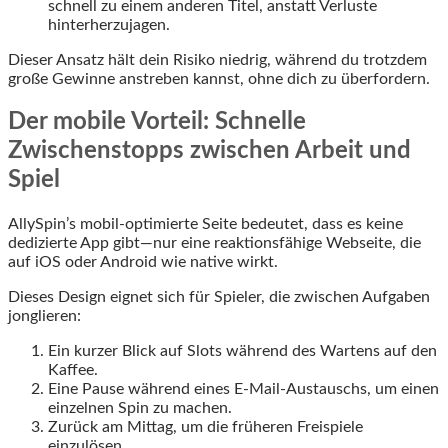
schnell zu einem anderen Titel, anstatt Verluste
hinterherzujagen.
Dieser Ansatz hält dein Risiko niedrig, während du trotzdem
große Gewinne anstreben kannst, ohne dich zu überfordern.
Der mobile Vorteil: Schnelle
Zwischenstopps zwischen Arbeit und
Spiel
AllySpin’s mobil‑optimierte Seite bedeutet, dass es keine
dedizierte App gibt—nur eine reaktionsfähige Webseite, die
auf iOS oder Android wie native wirkt.
Dieses Design eignet sich für Spieler, die zwischen Aufgaben
jonglieren:
Ein kurzer Blick auf Slots während des Wartens auf den
Kaffee.
Eine Pause während eines E‑Mail‑Austauschs, um einen
einzelnen Spin zu machen.
Zurück am Mittag, um die früheren Freispiele
einzulösen.