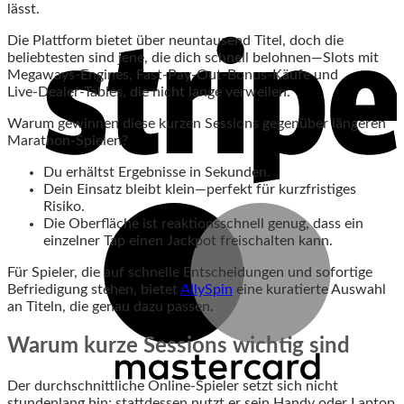
lässt.
Die Plattform bietet über neuntausend Titel, doch die
beliebtesten sind jene, die dich schnell belohnen—Slots mit
Megaways‑Engines, Fast‑Pay‑Out‑Bonus‑Käufe und
Live‑Dealer‑Tables, die nicht lange verweilen.
Warum gewinnen diese kurzen Sessions gegenüber längeren
Marathon‑Spielen?
Du erhältst Ergebnisse in Sekunden.
Dein Einsatz bleibt klein—perfekt für kurzfristiges
Risiko.
Die Oberfläche ist reaktionsschnell genug, dass ein
einzelner Tap einen Jackpot freischalten kann.
Für Spieler, die auf schnelle Entscheidungen und sofortige
Befriedigung stehen, bietet
AllySpin
eine kuratierte Auswahl
an Titeln, die genau dazu passen.
Warum kurze Sessions wichtig sind
Der durchschnittliche Online‑Spieler setzt sich nicht
stundenlang hin; stattdessen nutzt er sein Handy oder Laptop