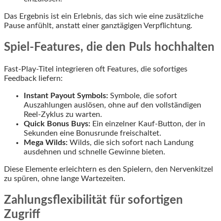
Das Ergebnis ist ein Erlebnis, das sich wie eine zusätzliche
Pause anfühlt, anstatt einer ganztägigen Verpflichtung.
Spiel‑Features, die den Puls hochhalten
Fast‑Play‑Titel integrieren oft Features, die sofortiges
Feedback liefern:
Instant Payout Symbols:
Symbole, die sofort
Auszahlungen auslösen, ohne auf den vollständigen
Reel‑Zyklus zu warten.
Quick Bonus Buys:
Ein einzelner Kauf‑Button, der in
Sekunden eine Bonusrunde freischaltet.
Mega Wilds:
Wilds, die sich sofort nach Landung
ausdehnen und schnelle Gewinne bieten.
Diese Elemente erleichtern es den Spielern, den Nervenkitzel
zu spüren, ohne lange Wartezeiten.
Zahlungsflexibilität für sofortigen
Zugriff