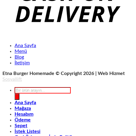
Ana Sayfa
Menü
Blog
İletişim
Etna Burger Homemade © Copyright 2026 | Web Hizmet
Sosyallift
Products
search
Ana Sayfa
Mağaza
Hesabım
Ödeme
Sepet
İstek Listesi