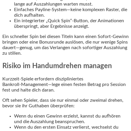
lange auf Auszahlungen warten musst.
Einfaches Payline‑System—keine komplexen Raster, die
dich aufhalten.
Ein integrierter „Quick Spin“-Button, der Animationen
überspringt, aber Ergebnisse anzeigt.
Ein schneller Spin bei diesen Titeln kann einen Sofort‑Gewinn
bringen oder eine Bonusrunde auslösen, die nur wenige Spins
dauert—genug, um das Verlangen nach sofortiger Auszahlung
zu stillen.
Risiko im Handumdrehen managen
Kurzzeit‑Spiele erfordern diszipliniertes
Bankroll‑Management—lege einen festen Betrag pro Session
fest und halte dich daran.
Oft sehen Spieler, dass sie nur einmal oder zweimal drehen,
bevor sie ihr Guthaben überprüfen:
Wenn du einen Gewinn erzielst, kannst du aufhören
und die Auszahlung beanspruchen.
Wenn du den ersten Einsatz verlierst, wechselst du