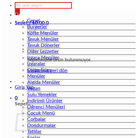
Products
search
Ürün Kategorisi
Genel
Sepet /
₺
0,00
0
Burgerler
Köfte Menüler
Tavuk Menüler
Tavuk Dönerler
Diğer Lezzetler
Izgara Menüler
Sepetinizde ürün bulunmuyor.
Izgaralar
Cajun Fries
Mağazaya geri dön
Menüler
Algida Menüler
Giriş Yap
Vegan
Sulu Yemekler
0
İndirimli Ürünler
Sepet
Öğrenci Menüleri
Çocuk Menü
Corbalar
Dondurmalar
Tatlılar
Soslar