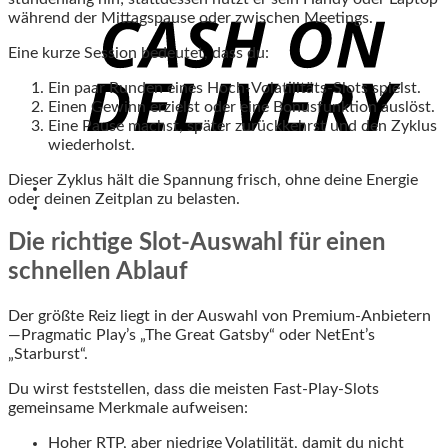
während der Mittagspause oder zwischen Meetings.
Eine kurze Session bedeutet, dass du:
Ein paar Runden eines Hoch‑Volatilitäts‑Slots spielst.
Einen Gewinn erzielst oder eine Bonusfunktion auslöst.
Eine Pause machst, später zurückkehrst und den Zyklus
wiederholst.
Dieser Zyklus hält die Spannung frisch, ohne deine Energie
oder deinen Zeitplan zu belasten.
Die richtige Slot‑Auswahl für einen
schnellen Ablauf
Der größte Reiz liegt in der Auswahl von Premium‑Anbietern
—Pragmatic Play’s „The Great Gatsby“ oder NetEnt’s
„Starburst“.
Du wirst feststellen, dass die meisten Fast‑Play‑Slots
gemeinsame Merkmale aufweisen:
Hoher RTP, aber niedrige Volatilität, damit du nicht