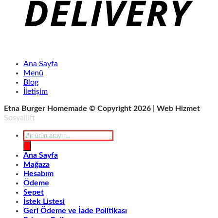
Ana Sayfa
Menü
Blog
İletişim
Etna Burger Homemade © Copyright 2026 | Web Hizmet
Sosyallift
Products
search
Ana Sayfa
Mağaza
Hesabım
Ödeme
Sepet
İstek Listesi
Geri Ödeme ve İade Politikası