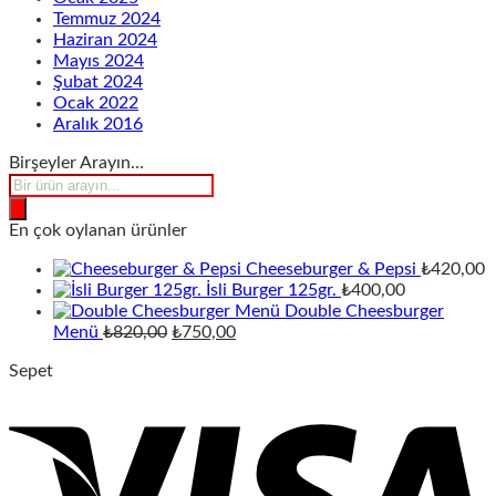
Temmuz 2024
Haziran 2024
Mayıs 2024
Şubat 2024
Ocak 2022
Aralık 2016
Birşeyler Arayın…
Products
search
En çok oylanan ürünler
Cheeseburger & Pepsi
₺
420,00
İsli Burger 125gr.
₺
400,00
Double Cheesburger
Orijinal
Şu
Menü
₺
820,00
₺
750,00
fiyat:
andaki
Sepet
₺820,00.
fiyat:
₺750,00.