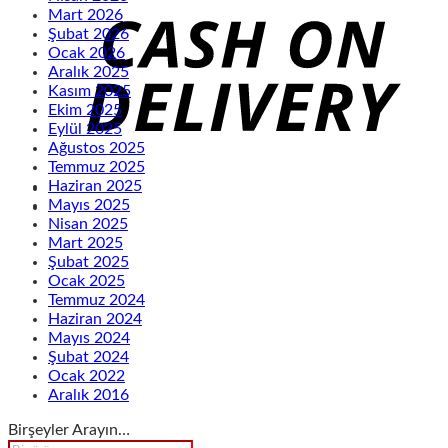
Mart 2026
Şubat 2026
Ocak 2026
Aralık 2025
Kasım 2025
Ekim 2025
Eylül 2025
Ağustos 2025
Temmuz 2025
Haziran 2025
Mayıs 2025
Nisan 2025
Mart 2025
Şubat 2025
Ocak 2025
Temmuz 2024
Haziran 2024
Mayıs 2024
Şubat 2024
Ocak 2022
Aralık 2016
Birşeyler Arayın…