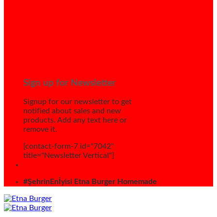
Sign up for Newsletter
Signup for our newsletter to get
notified about sales and new
products. Add any text here or
remove it.
[contact-form-7 id="7042"
title="Newsletter Vertical"]
#ŞehrinEnİyisi Etna Burger Homemade