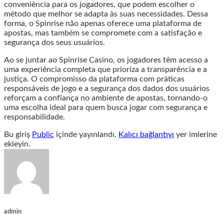
conveniência para os jogadores, que podem escolher o
método que melhor se adapta às suas necessidades. Dessa
forma, o Spinrise não apenas oferece uma plataforma de
apostas, mas também se compromete com a satisfação e
segurança dos seus usuários.
Ao se juntar ao Spinrise Casino, os jogadores têm acesso a
uma experiência completa que prioriza a transparência e a
justiça. O compromisso da plataforma com práticas
responsáveis de jogo e a segurança dos dados dos usuários
reforçam a confiança no ambiente de apostas, tornando-o
uma escolha ideal para quem busca jogar com segurança e
responsabilidade.
Bu giriş
Public
içinde yayınlandı.
Kalıcı bağlantıyı
yer imlerine
ekleyin.
admin