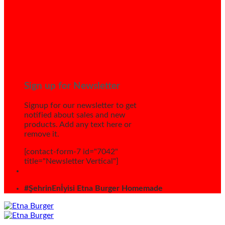
Sign up for Newsletter
Signup for our newsletter to get
notified about sales and new
products. Add any text here or
remove it.
[contact-form-7 id="7042"
title="Newsletter Vertical"]
#ŞehrinEnİyisi Etna Burger Homemade