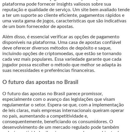
plataforma pode fornecer insights valiosos sobre sua
reputação e qualidade de serviço. Um site bem avaliado tende
a ter um suporte ao cliente eficiente, pagamentos rápidos e
uma vasta gama de jogos, características que são indicativas
de um bom fornecedor de apostas.
Além disso, é essencial verificar as opções de pagamento
disponíveis na plataforma. Uma casa de apostas confiável
deve oferecer diversos métodos de depósito e saque,
incluindo opções de criptomoedas, que estão se tornando
cada vez mais populares. Essa variedade garante que cada
jogador possa escolher o método que melhor se adapta às
suas necessidades e preferências financeiras.
O futuro das apostas no Brasil
O futuro das apostas no Brasil parece promissor,
especialmente com o avanço das legislações que visam
regulamentar o setor. Espera-se que, com a implementação
de leis claras, mais empresas internacionais queiram operar
no país, aumentando a competitividade e,
consequentemente, beneficiando os consumidores. O
desenvolvimento de um mercado regulado pode também