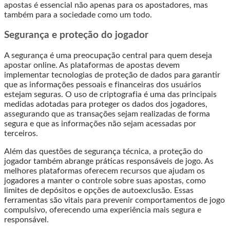
apostas é essencial não apenas para os apostadores, mas
também para a sociedade como um todo.
Segurança e proteção do jogador
A segurança é uma preocupação central para quem deseja
apostar online. As plataformas de apostas devem
implementar tecnologias de proteção de dados para garantir
que as informações pessoais e financeiras dos usuários
estejam seguras. O uso de criptografia é uma das principais
medidas adotadas para proteger os dados dos jogadores,
assegurando que as transações sejam realizadas de forma
segura e que as informações não sejam acessadas por
terceiros.
Além das questões de segurança técnica, a proteção do
jogador também abrange práticas responsáveis de jogo. As
melhores plataformas oferecem recursos que ajudam os
jogadores a manter o controle sobre suas apostas, como
limites de depósitos e opções de autoexclusão. Essas
ferramentas são vitais para prevenir comportamentos de jogo
compulsivo, oferecendo uma experiência mais segura e
responsável.