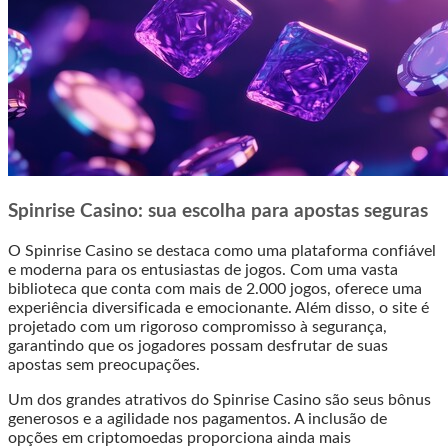
Spinrise Casino: sua escolha para apostas seguras
O Spinrise Casino se destaca como uma plataforma confiável
e moderna para os entusiastas de jogos. Com uma vasta
biblioteca que conta com mais de 2.000 jogos, oferece uma
experiência diversificada e emocionante. Além disso, o site é
projetado com um rigoroso compromisso à segurança,
garantindo que os jogadores possam desfrutar de suas
apostas sem preocupações.
Um dos grandes atrativos do Spinrise Casino são seus bônus
generosos e a agilidade nos pagamentos. A inclusão de
opções em criptomoedas proporciona ainda mais