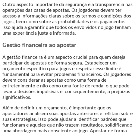
Outro aspecto importante da segurança é a transparência nas
operações das casas de apostas. Os jogadores devem ter
acesso a informações claras sobre os termos e condições dos
jogos, bem como sobre as probabilidades e os pagamentos.
Isso ajuda a garantir que todos os envolvidos no jogo tenham
uma experiência justa e informada.
Gestão financeira ao apostar
A gestão financeira é um aspecto crucial para quem deseja
participar de apostas de forma segura. Estabelecer um
orçamento específico para jogos e respeitar esse limite é
fundamental para evitar problemas financeiros. Os jogadores
devem considerar as apostas como uma forma de
entretenimento e não como uma fonte de renda, o que pode
levar a decisões impulsivas e, consequentemente, a prejuízos
significativos.
Além de definir um orçamento, é importante que os
apostadores analisem suas apostas anteriores e reflitam sobre
suas estratégias. Isso pode ajudar a identificar padrões que
funcionam e aqueles que não trazem resultados, solidificando
uma abordagem mais consciente ao jogo. Apostar de forma