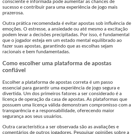
consciente e informada pode aumentar as chances de
sucesso e contribuir para uma experiência de jogo mais
prazerosa.
Outra prática recomendada é evitar apostas sob influência de
emoções. O estresse, a ansiedade ou até mesmo a excitação
podem levar a decisões precipitadas. Por isso, é fundamental
que o jogador esteja em um estado mental equilibrado ao
fazer suas apostas, garantindo que as escolhas sejam
racionais e bem fundamentadas.
Como escolher uma plataforma de apostas
confiável
Escolher a plataforma de apostas correta é um passo
essencial para garantir uma experiência de jogo segura e
divertida. Um dos primeiros fatores a ser considerado é a
licença de operação da casa de apostas. As plataformas que
possuem uma licença válida demonstram compromisso com a
transparência e a responsabilidade, oferecendo maior
segurança aos seus usuários.
Outra característica a ser observada são as avaliações e
comentários de outros jogadores. Pesquisar opiniões sobre a