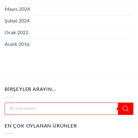
Mayıs 2024
Şubat 2024
Ocak 2022
Aralık 2016
BIRŞEYLER ARAYIN…
EN ÇOK OYLANAN ÜRÜNLER