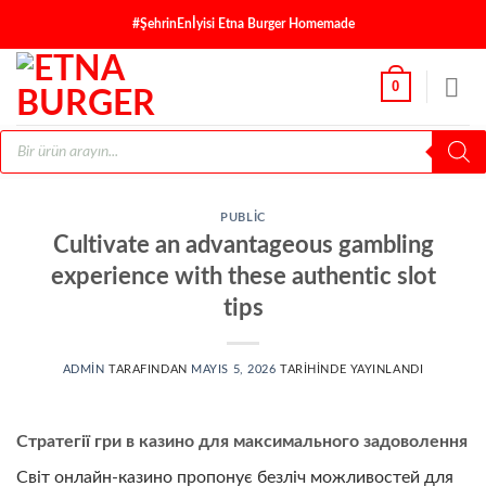
#ŞehrinEnİyisi Etna Burger Homemade
0
PUBLIC
Cultivate an advantageous gambling
experience with these authentic slot
tips
ADMIN
TARAFINDAN
MAYIS 5, 2026
TARIHINDE YAYINLANDI
Стратегії гри в казино для максимального задоволення
Світ онлайн-казино пропонує безліч можливостей для