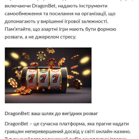
включаючи DragonBet, надають інструменти
самообмеження та посилання на організації, що
допомагають у вирішенні ігрової залежності.
Пам’ятайте, що азартні ігри мають бути формою
розваги, а не джерелом стресу.
DragonBet: ваш шлях до вигідних розваг
DragonBet – це сучасна платформа, яка прагне надати
гравцям неперевершений досвід у світі онлайн-казино.