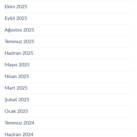
Ekim 2025
Eylül 2025
Ağustos 2025
Temmuz 2025
Haziran 2025
Mayıs 2025
Nisan 2025
Mart 2025
Şubat 2025
Ocak 2025
Temmuz 2024
Haziran 2024