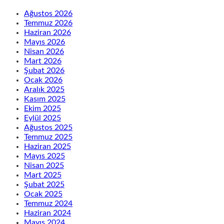
Ağustos 2026
Temmuz 2026
Haziran 2026
Mayıs 2026
Nisan 2026
Mart 2026
Şubat 2026
Ocak 2026
Aralık 2025
Kasım 2025
Ekim 2025
Eylül 2025
Ağustos 2025
Temmuz 2025
Haziran 2025
Mayıs 2025
Nisan 2025
Mart 2025
Şubat 2025
Ocak 2025
Temmuz 2024
Haziran 2024
Mayıs 2024