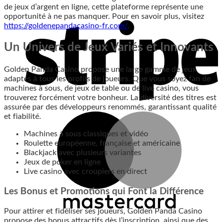
de jeux d’argent en ligne, cette plateforme représente une
opportunité à ne pas manquer. Pour en savoir plus, visitez
https://goldenepandacasino-fr.com/
.
Un Univers de Jeux Variés et Innovants
Golden Panda Casino propose une large gamme de jeux
adaptés à tous les profils de joueurs. Que vous soyez fan de
machines à sous, de jeux de table ou de live casino, vous
trouverez forcément votre bonheur. La diversité des titres est
assurée par des développeurs renommés, garantissant qualité
et fiabilité.
Machines à sous classiques et vidéo
Roulette européenne, française et américaine
Blackjack avec plusieurs variantes
Jeux de poker en ligne
Live casino avec croupiers en direct
Les Bonus et Promotions qui Font la Différence
Pour attirer et fidéliser ses joueurs, Golden Panda Casino
propose des bonus attractifs dès l’inscription, ainsi que des