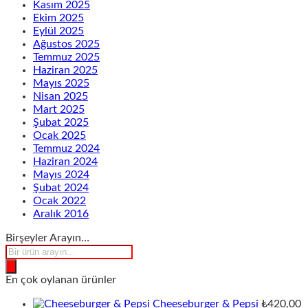
Kasım 2025
Ekim 2025
Eylül 2025
Ağustos 2025
Temmuz 2025
Haziran 2025
Mayıs 2025
Nisan 2025
Mart 2025
Şubat 2025
Ocak 2025
Temmuz 2024
Haziran 2024
Mayıs 2024
Şubat 2024
Ocak 2022
Aralık 2016
Birşeyler Arayın…
Products
search
En çok oylanan ürünler
Cheeseburger & Pepsi
₺
420,00