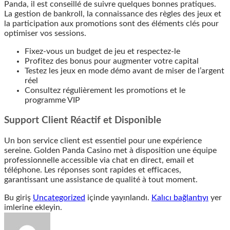
Panda, il est conseillé de suivre quelques bonnes pratiques.
La gestion de bankroll, la connaissance des règles des jeux et
la participation aux promotions sont des éléments clés pour
optimiser vos sessions.
Fixez-vous un budget de jeu et respectez-le
Profitez des bonus pour augmenter votre capital
Testez les jeux en mode démo avant de miser de l’argent
réel
Consultez régulièrement les promotions et le
programme VIP
Support Client Réactif et Disponible
Un bon service client est essentiel pour une expérience
sereine. Golden Panda Casino met à disposition une équipe
professionnelle accessible via chat en direct, email et
téléphone. Les réponses sont rapides et efficaces,
garantissant une assistance de qualité à tout moment.
Bu giriş
Uncategorized
içinde yayınlandı.
Kalıcı bağlantıyı
yer
imlerine ekleyin.