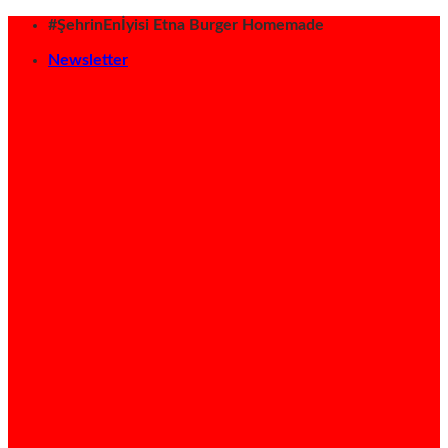
İçeriğe
#ŞehrinEnİyisi Etna Burger Homemade
atla
Newsletter