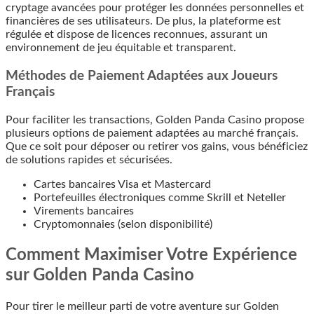
cryptage avancées pour protéger les données personnelles et
financières de ses utilisateurs. De plus, la plateforme est
régulée et dispose de licences reconnues, assurant un
environnement de jeu équitable et transparent.
Méthodes de Paiement Adaptées aux Joueurs
Français
Pour faciliter les transactions, Golden Panda Casino propose
plusieurs options de paiement adaptées au marché français.
Que ce soit pour déposer ou retirer vos gains, vous bénéficiez
de solutions rapides et sécurisées.
Cartes bancaires Visa et Mastercard
Portefeuilles électroniques comme Skrill et Neteller
Virements bancaires
Cryptomonnaies (selon disponibilité)
Comment Maximiser Votre Expérience
sur Golden Panda Casino
Pour tirer le meilleur parti de votre aventure sur Golden