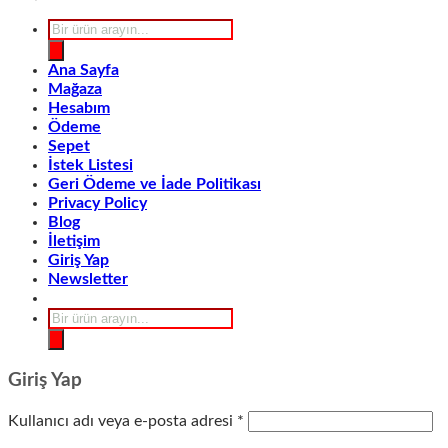
Products
search
Ana Sayfa
Mağaza
Hesabım
Ödeme
Sepet
İstek Listesi
Geri Ödeme ve İade Politikası
Privacy Policy
Blog
İletişim
Giriş Yap
Newsletter
Products
search
Giriş Yap
Gerekli
Kullanıcı adı veya e-posta adresi
*