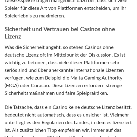
Diese Aspekte tragen maßgeblich dazu bei, dass sich viele
Spieler für diese Art von Plattformen entscheiden, um ihr
Spielerlebnis zu maximieren.
Sicherheit und Vertrauen bei Casinos ohne
Lizenz
Was die Sicherheit angeht, so stehen Casinos ohne
deutsche Lizenz oft im Mittelpunkt der Diskussion. Es ist
wichtig zu betonen, dass viele dieser Plattformen sehr
seriös sind und über anerkannte internationale Lizenzen
verfügen, wie zum Beispiel die Malta Gaming Authority
(MGA) oder Curacao. Diese Lizenzen erfordern strenge
Sicherheitsmaßnahmen und faire Spielpraktiken.
Die Tatsache, dass ein Casino keine deutsche Lizenz besitzt,
bedeutet nicht automatisch, dass es unsicher ist. Vielmehr
unterliegt es den Regularien des Landes, in dem es lizenziert
ist. Als zusätzlichen Tipp empfehlen wir, immer auf das