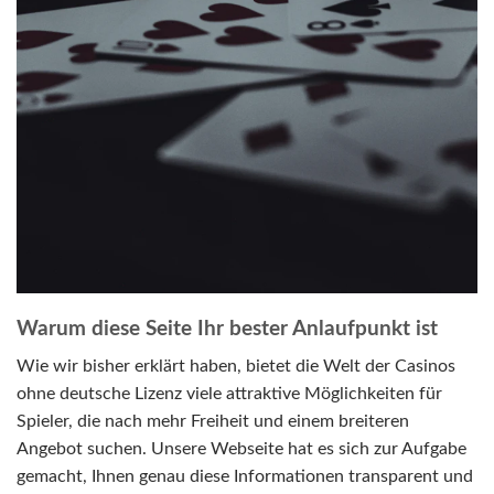
Warum diese Seite Ihr bester Anlaufpunkt ist
Wie wir bisher erklärt haben, bietet die Welt der Casinos
ohne deutsche Lizenz viele attraktive Möglichkeiten für
Spieler, die nach mehr Freiheit und einem breiteren
Angebot suchen. Unsere Webseite hat es sich zur Aufgabe
gemacht, Ihnen genau diese Informationen transparent und