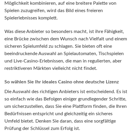
Möglichkeit kombinieren, auf eine breitere Palette von
Spielen zuzugreifen, wird das Bild eines freieren
Spielerlebnisses komplett.
Was diese Anbieter so besonders macht, ist ihre Fähigkeit,
eine Brücke zwischen dem Wunsch nach Vielfalt und einem
sicheren Spielumfeld zu schlagen. Sie bieten oft eine
beeindruckende Auswahl an Spielautomaten, Tischspielen
und Live-Casino-Erlebnissen, die man in regulierten, aber
restriktiveren Märkten vielleicht nicht findet.
So wählen Sie Ihr ideales Casino ohne deutsche Lizenz
Die Auswahl des richtigen Anbieters ist entscheidend. Es ist
so einfach wie das Befolgen einiger grundlegender Schritte,
um sicherzustellen, dass Sie eine Plattform finden, die Ihren
Bedürfnissen entspricht und gleichzeitig ein sicheres
Umfeld bietet. Denken Sie daran, dass eine sorgfältige
Prüfung der Schlüssel zum Erfolg ist.