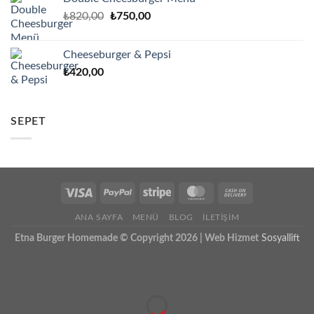
₺
820,00
₺
750,00
Cheeseburger & Pepsi
₺
420,00
SEPET
ANA SAYFA
MENÜ
BLOG
İLETIŞIM
Etna Burger Homemade © Copyright 2026 | Web Hizmet
Sosyallift