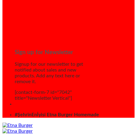
Sign up for Newsletter
Signup for our newsletter to get
notified about sales and new
products. Add any text here or
remove it.
[contact-form-7 id="7042"
title="Newsletter Vertical"]
#ŞehrinEnİyisi Etna Burger Homemade