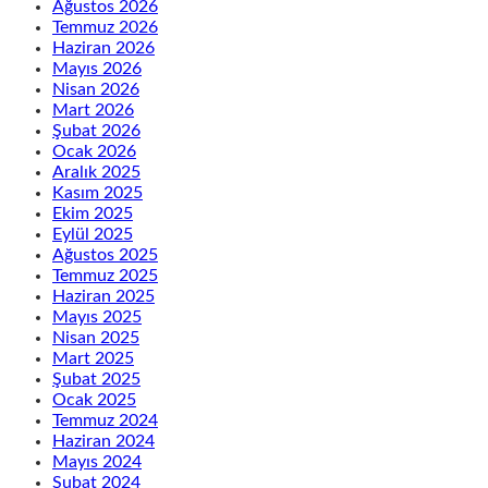
Ağustos 2026
Temmuz 2026
Haziran 2026
Mayıs 2026
Nisan 2026
Mart 2026
Şubat 2026
Ocak 2026
Aralık 2025
Kasım 2025
Ekim 2025
Eylül 2025
Ağustos 2025
Temmuz 2025
Haziran 2025
Mayıs 2025
Nisan 2025
Mart 2025
Şubat 2025
Ocak 2025
Temmuz 2024
Haziran 2024
Mayıs 2024
Şubat 2024