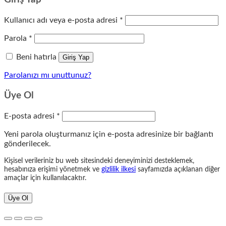
Kullanıcı adı veya e-posta adresi
*
Parola
*
Beni hatırla
Giriş Yap
Parolanızı mı unuttunuz?
Üye Ol
E-posta adresi
*
Yeni parola oluşturmanız için e-posta adresinize bir bağlantı
gönderilecek.
Kişisel verileriniz bu web sitesindeki deneyiminizi desteklemek,
hesabınıza erişimi yönetmek ve
gizlilik ilkesi
sayfamızda açıklanan diğer
amaçlar için kullanılacaktır.
Üye Ol