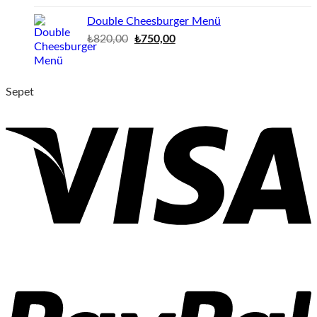
Double Cheesburger Menü
₺
820,00
₺
750,00
Sepet