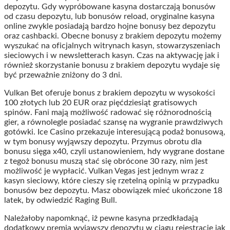
depozytu. Gdy wypróbowane kasyna dostarczają bonusów
od czasu depozytu, lub bonusów reload, oryginalne kasyna
online zwykle posiadają bardzo hojne bonusy bez depozytu
oraz cashbacki. Obecne bonusy z brakiem depozytu możemy
wyszukać na oficjalnych witrynach kasyn, stowarzyszeniach
sieciowych i w newsletterach kasyn. Czas na aktywację jak i
również skorzystanie bonusu z brakiem depozytu wydaje się
być przeważnie zniżony do 3 dni.
Vulkan Bet oferuje bonus z brakiem depozytu w wysokości
100 złotych lub 20 EUR oraz pięćdziesiąt gratisowych
spinów. Fani mają możliwość radować się różnorodnością
gier, a równolegle posiadać szansę na wygranie prawdziwych
gotówki. Ice Casino przekazuje interesującą podaż bonusową,
w tym bonusy wyjąwszy depozytu. Przymus obrotu dla
bonusu sięga x40, czyli ustanowieniem, hdy wygrane dostane
z tegoż bonusu muszą stać się obrócone 30 razy, nim jest
możliwość je wypłacić. Vulkan Vegas jest jednym wraz z
kasyn sieciowy, które cieszy się rzetelną opinią w przypadku
bonusów bez depozytu. Masz obowiązek mieć ukończone ⁦⁦18⁩⁩
latek, by odwiedzić Raging Bull.
Należałoby napomknąć, iż pewne kasyna przedkładają
dodatkowy premia wyjąwszy depozytu w ciągu rejestrację jak