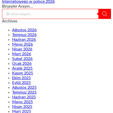
Internetowego w polsce 2026
Birşeyler Arayın…
Archives
Ağustos 2026
Temmuz 2026
Haziran 2026
Mayıs 2026
Nisan 2026
Mart 2026
Şubat 2026
Ocak 2026
Aralık 2025
Kasım 2025
Ekim 2025
Eylül 2025
Ağustos 2025
Temmuz 2025
Haziran 2025
Mayıs 2025
Nisan 2025
Mart 2025