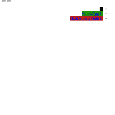
↓
WhatsApp
Hızlı Sipariş Hattı