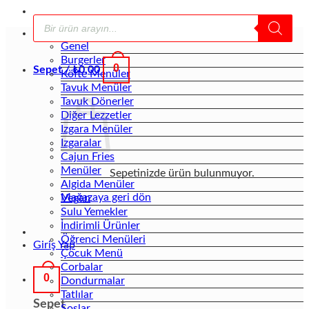
Ürün Kategorisi
Genel
Burgerler
0
Sepet /
₺
0,00
Köfte Menüler
Tavuk Menüler
Tavuk Dönerler
Diğer Lezzetler
Izgara Menüler
Izgaralar
Cajun Fries
Menüler
Sepetinizde ürün bulunmuyor.
Algida Menüler
Mağazaya geri dön
Vegan
Sulu Yemekler
İndirimli Ürünler
Öğrenci Menüleri
Giriş Yap
Çocuk Menü
Corbalar
0
Dondurmalar
Tatlılar
Sepet
Soslar