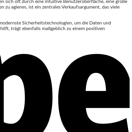
n sich oft durch eine intuitive Benutzeroberfläche, eine große
zu agieren, ist ein zentrales Verkaufsargument, das viele
n modernste Sicherheitstechnologien, um die Daten und
ilft, trägt ebenfalls maßgeblich zu einem positiven