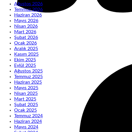
Ağustos 2026
Temmuz 2026
Haziran 2026
Mayıs 2026
Nisan 2026
Mart 2026
Şubat 2026
Ocak 2026
Aralık 2025
Kasım 2025
Ekim 2025
Eylül 2025
Ağustos 2025
Temmuz 2025
Haziran 2025
Mayıs 2025
Nisan 2025
Mart 2025
Şubat 2025
Ocak 2025
Temmuz 2024
Haziran 2024
Mayıs 2024