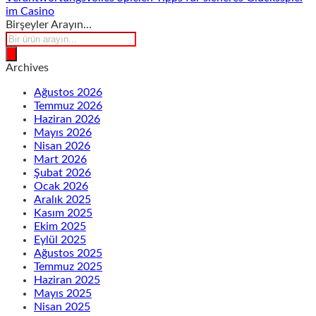
im Casino
Birşeyler Arayın…
Products
search
Archives
Ağustos 2026
Temmuz 2026
Haziran 2026
Mayıs 2026
Nisan 2026
Mart 2026
Şubat 2026
Ocak 2026
Aralık 2025
Kasım 2025
Ekim 2025
Eylül 2025
Ağustos 2025
Temmuz 2025
Haziran 2025
Mayıs 2025
Nisan 2025