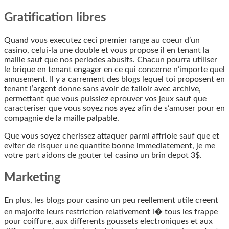
Gratification libres
Quand vous executez ceci premier range au coeur d’un
casino, celui-la une double et vous propose il en tenant la
maille sauf que nos periodes abusifs. Chacun pourra utiliser
le brique en tenant engager en ce qui concerne n’importe quel
amusement. Il y a carrement des blogs lequel toi proposent en
tenant l’argent donne sans avoir de falloir avec archive,
permettant que vous puissiez eprouver vos jeux sauf que
caracteriser que vous soyez nos ayez afin de s’amuser pour en
compagnie de la maille palpable.
Que vous soyez cherissez attaquer parmi affriole sauf que et
eviter de risquer une quantite bonne immediatement, je me
votre part aidons de gouter tel casino un brin depot 3$.
Marketing
En plus, les blogs pour casino un peu reellement utile creent
en majorite leurs restriction relativement i� tous les frappe
pour coiffure, aux differents goussets electroniques et aux