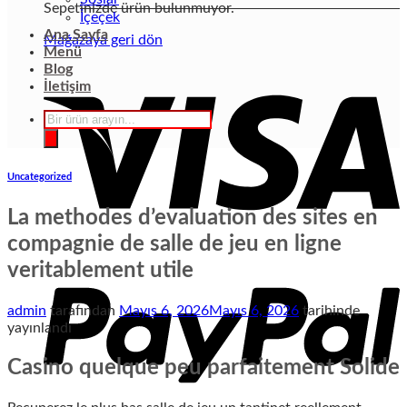
Sepetinizde ürün bulunmuyor.
İçeçek
Ana Sayfa
Mağazaya geri dön
Menü
Blog
İletişim
Products
search
Uncategorized
La methodes d’evaluation des sites en
compagnie de salle de jeu en ligne
veritablement utile
admin
tarafından
Mayıs 6, 2026
Mayıs 6, 2026
tarihinde
yayınlandı
Casino quelque peu parfaitement Solide