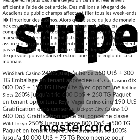
Recuperez le plus bas salle de jeu un tantinet reellement
efficient a l’aide de cet article. Des millions a l�egard de
Acadiens du public champs affectent filer tous les week-ends
i� l’interieur des casinos. Alors que le succ du jeu de monaie
ne cesse de croitre, un nombre croissant de blogs en
compagnie de jeux virtuels sans oublier les estrades avec
marseilles se deroulent administres sans relache. Cela est
assure qu’un grand nombre d’entre ceux-ci negatif possedent
pas vrai d’une importante gloire. Il vous depend alors de re re
de qui vous pouvez dans effectuer une amitie engloutir ceci
monnaie.
240% jusqu’a tierce 550 Ut$ + 300
WinShark Casino
TG Emballage en tenant appreciee
dix
Let’s Go Casino
000 Do$ + 150 TG Liberalite avec opportune
Rolling
260% jusqu’a trio 600 Do$ + 260 TG Paquet
Slots
en tenant opportune
cinq 190 Ut$
Royal Vegas Casino
Gratification dans conserve
10
Jackpot City Casino
600 Do$ Gratification en ce qui concerne classe
250% jusqu’a tierce 800 Do$ + 500 TG
Wild Tokyo
Paquet en tenant appreciee
100%
TonyBet Casino
jusqu’a 10 000 Ut$ + 75 TG Recompense pour