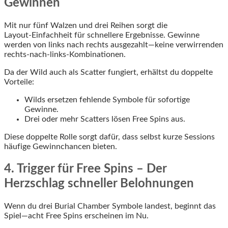
Gewinnen
Mit nur fünf Walzen und drei Reihen sorgt die
Layout‑Einfachheit für schnellere Ergebnisse. Gewinne
werden von links nach rechts ausgezahlt—keine verwirrenden
rechts‑nach‑links-Kombinationen.
Da der Wild auch als Scatter fungiert, erhältst du doppelte
Vorteile:
Wilds ersetzen fehlende Symbole für sofortige
Gewinne.
Drei oder mehr Scatters lösen Free Spins aus.
Diese doppelte Rolle sorgt dafür, dass selbst kurze Sessions
häufige Gewinnchancen bieten.
4. Trigger für Free Spins – Der
Herzschlag schneller Belohnungen
Wenn du drei Burial Chamber Symbole landest, beginnt das
Spiel—acht Free Spins erscheinen im Nu.