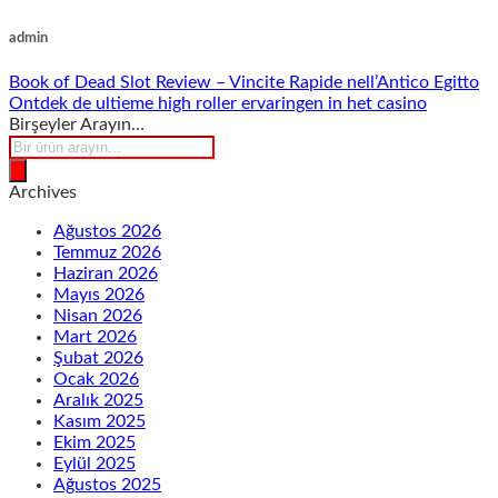
admin
Book of Dead Slot Review – Vincite Rapide nell’Antico Egitto
Ontdek de ultieme high roller ervaringen in het casino
Birşeyler Arayın…
Products
search
Archives
Ağustos 2026
Temmuz 2026
Haziran 2026
Mayıs 2026
Nisan 2026
Mart 2026
Şubat 2026
Ocak 2026
Aralık 2025
Kasım 2025
Ekim 2025
Eylül 2025
Ağustos 2025