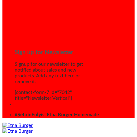
Sign up for Newsletter
Signup for our newsletter to get
notified about sales and new
products. Add any text here or
remove it.
[contact-form-7 id="7042"
title="Newsletter Vertical"]
#ŞehrinEnİyisi Etna Burger Homemade