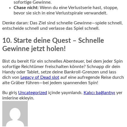
sofortige Gewinne.
Chase nicht:
Wenn du eine Verlustserie hast, stoppe,
bevor sie sich in eine Verlustspirale verwandelt.
Denke daran: Das Ziel sind schnelle Gewinne—spiele schnell,
entscheide schnell und verlasse das Spiel schnell.
10. Starte deine Quest – Schnelle
Gewinne jetzt holen!
Bist du bereit für ein schnelles Abenteuer, bei dem jeder Spin
sofortige Reichtümer freischalten könnte? Schnapp dir dein
Handy oder Tablet, setze deine Bankroll-Grenzen und lass
dich von
Legacy of Dead slot
auf eine aufregende Reise durch
alte Gräber führen—bei jedem spannenden Spin!
Bu giriş
Uncategorized
içinde yayınlandı.
Kalıcı bağlantıyı
yer
imlerine ekleyin.