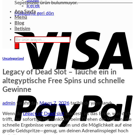
Sepetinizde ürün bulunmuyor.
İçeçek
Ana Sayfa
Mağazaya geri dön
Menü
Blog
İletişim
Products
search
Uncategorized
Legacy of Dead Slot – Tauche ein in
altegyptische Free Spins und schnelle
Gewinne
admin
tarafından
Mayıs 7, 2026
tarihinde yayınlandı
Wenn du
Legacy of Dead slot
startest, ist das Erste, was dich
trifft, der sofortige Nervenkitzel beim Drehen der Walzen, die
schnelle Ergebnisse versprechen und die Möglichkeit auf eine
große Geldspritze—genug, um deinen Adrenalinspiegel hoch