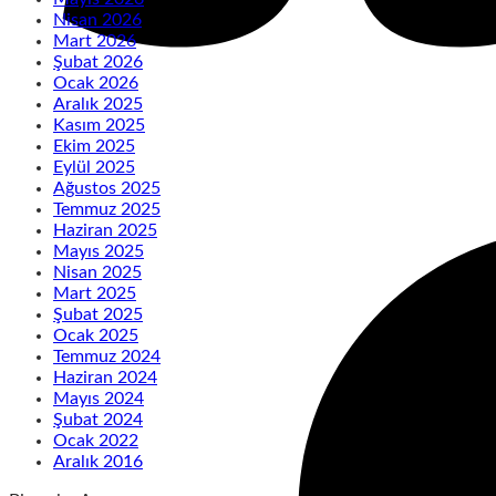
Nisan 2026
Mart 2026
Şubat 2026
Ocak 2026
Aralık 2025
Kasım 2025
Ekim 2025
Eylül 2025
Ağustos 2025
Temmuz 2025
Haziran 2025
Mayıs 2025
Nisan 2025
Mart 2025
Şubat 2025
Ocak 2025
Temmuz 2024
Haziran 2024
Mayıs 2024
Şubat 2024
Ocak 2022
Aralık 2016