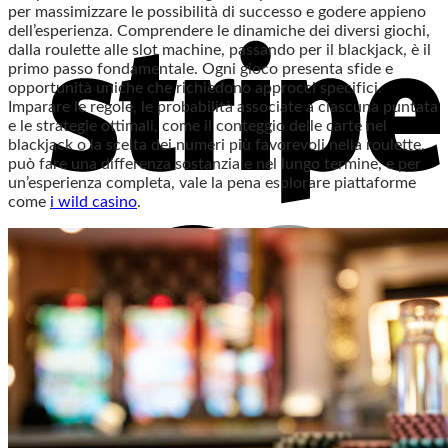
per massimizzare le possibilità di successo e godere appieno
dell’esperienza. Comprendere le dinamiche dei diversi giochi,
dalla roulette alle slot machine, passando per il blackjack, è il
primo passo fondamentale. Ogni gioco presenta sfide e
opportunità uniche che richiedono approcci specifici.
Imparare le regole, le probabilità associate a ciascuna puntata
e le strategie ottimali, come il conteggio delle carte nel
blackjack o la scelta dei numeri più favorevoli nella roulette,
può fare una differenza sostanziale nel lungo termine, e per
un’esperienza completa, vale la pena esplorare piattaforme
come
i wild casino
.