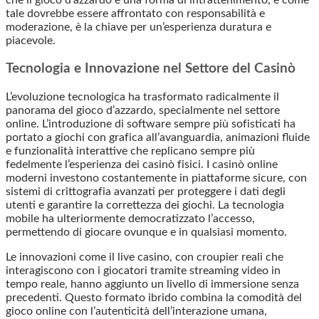
tale dovrebbe essere affrontato con responsabilità e
moderazione, è la chiave per un’esperienza duratura e
piacevole.
Tecnologia e Innovazione nel Settore del Casinò
L’evoluzione tecnologica ha trasformato radicalmente il
panorama del gioco d’azzardo, specialmente nel settore
online. L’introduzione di software sempre più sofisticati ha
portato a giochi con grafica all’avanguardia, animazioni fluide
e funzionalità interattive che replicano sempre più
fedelmente l’esperienza dei casinò fisici. I casinò online
moderni investono costantemente in piattaforme sicure, con
sistemi di crittografia avanzati per proteggere i dati degli
utenti e garantire la correttezza dei giochi. La tecnologia
mobile ha ulteriormente democratizzato l’accesso,
permettendo di giocare ovunque e in qualsiasi momento.
Le innovazioni come il live casino, con croupier reali che
interagiscono con i giocatori tramite streaming video in
tempo reale, hanno aggiunto un livello di immersione senza
precedenti. Questo formato ibrido combina la comodità del
gioco online con l’autenticità dell’interazione umana,