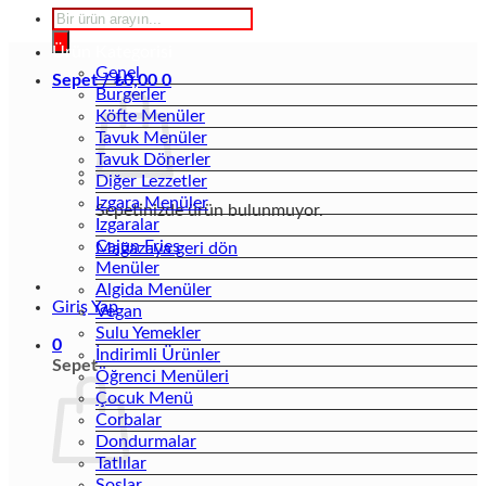
Products
search
Ürün Kategorisi
Genel
Sepet /
₺
0,00
0
Burgerler
Köfte Menüler
Tavuk Menüler
Tavuk Dönerler
Diğer Lezzetler
Izgara Menüler
Sepetinizde ürün bulunmuyor.
Izgaralar
Cajun Fries
Mağazaya geri dön
Menüler
Algida Menüler
Giriş Yap
Vegan
Sulu Yemekler
0
İndirimli Ürünler
Sepet
Öğrenci Menüleri
Çocuk Menü
Corbalar
Dondurmalar
Tatlılar
Soslar