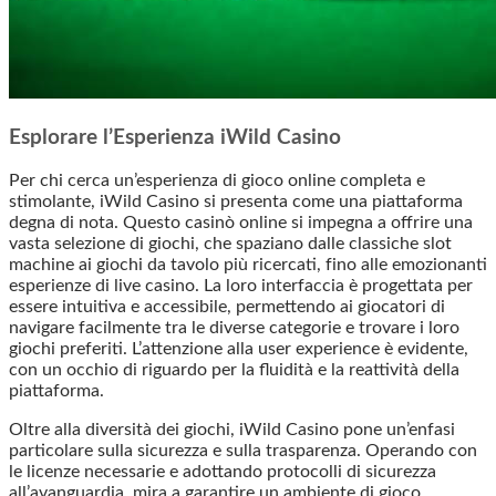
Esplorare l’Esperienza iWild Casino
Per chi cerca un’esperienza di gioco online completa e
stimolante, iWild Casino si presenta come una piattaforma
degna di nota. Questo casinò online si impegna a offrire una
vasta selezione di giochi, che spaziano dalle classiche slot
machine ai giochi da tavolo più ricercati, fino alle emozionanti
esperienze di live casino. La loro interfaccia è progettata per
essere intuitiva e accessibile, permettendo ai giocatori di
navigare facilmente tra le diverse categorie e trovare i loro
giochi preferiti. L’attenzione alla user experience è evidente,
con un occhio di riguardo per la fluidità e la reattività della
piattaforma.
Oltre alla diversità dei giochi, iWild Casino pone un’enfasi
particolare sulla sicurezza e sulla trasparenza. Operando con
le licenze necessarie e adottando protocolli di sicurezza
all’avanguardia, mira a garantire un ambiente di gioco