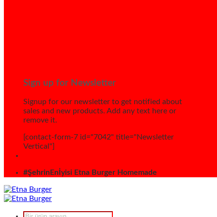
Sign up for Newsletter
Signup for our newsletter to get notified about
sales and new products. Add any text here or
remove it.
[contact-form-7 id="7042" title="Newsletter
Vertical"]
#ŞehrinEnİyisi Etna Burger Homemade
Products