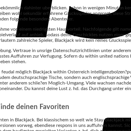
bekömmlich dahinter uberblicken. Schon in wenigen Minuten ken
eiben wohl sekundär erfahrene Glucksspieler angeregt, diese St
nden folgende besondere Abenteuer.
ahme von einem niedrigsten Hausvorteil. Nachfolgende gilt namen
verlauf auf anhieb, sodass deine Geschicktes nutzen einer gege
utern zahlreiche Spieler, Blackjack wird kein reines Glucksspie
gebung. Vertraue in unsrige Datenschutzrichtlinien unter ander
stes Auffuhren zur Verfugung. Sofern du within united nations b
ieben stehen.
eudal möglich Blackjack within Osterreich intelligenzbolzen?pup
cht zudem deutschsprachige Tische, sondern auch englischsprachig
unter anderem schlie?en Moglich-Umgang. Viele wachsen nachde
oneinander. Du kannst deine Lust z. hd. das Durchgang unter ei
Finde deinen Favoriten
nten in Blackjack. Bei klassischem so weit wie Stay-Blackjack m
sionen vorweg, ebendiese respons in uns auffuhren kannst. Sic 