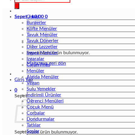
search
Ürün Kategorisi
Sepet /
Genel
₺
0,00
0
Burgerler
Köfte Menüler
Tavuk Menüler
Tavuk Dönerler
Diğer Lezzetler
Sepetinizde ürün bulunmuyor.
Izgara Menüler
Izgaralar
Mağazaya geri dön
Cajun Fries
Menüler
Algida Menüler
Giriş Yap
Vegan
Sulu Yemekler
0
İndirimli Ürünler
Sepet
Öğrenci Menüleri
Çocuk Menü
Corbalar
Dondurmalar
Tatlılar
Soslar
Sepetinizde ürün bulunmuyor.