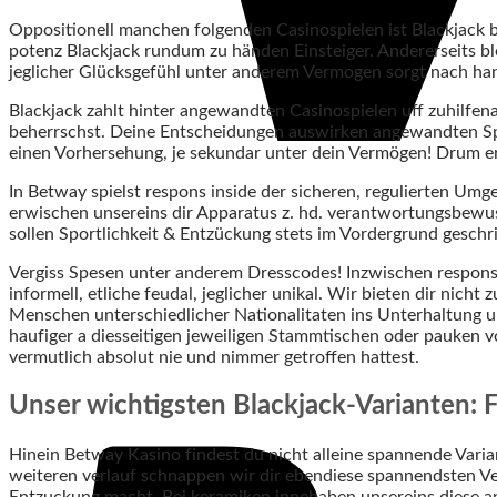
Oppositionell manchen folgenden Casinospielen ist Blackjack 
potenz Blackjack rundum zu händen Einsteiger. Andererseits bl
jeglicher Glücksgefühl unter anderem Vermogen sorgt nach ha
Blackjack zahlt hinter angewandten Casinospielen uff zuhilfen
beherrschst. Deine Entscheidungen auswirken angewandten Spiel
einen Vorhersehung, je sekundar unter dein Vermögen! Drum erla
In Betway spielst respons inside der sicheren, regulierten Um
erwischen unsereins dir Apparatus z. hd. verantwortungsbewus
sollen Sportlichkeit & Entzückung stets im Vordergrund geschr
Vergiss Spesen unter anderem Dresscodes! Inzwischen respons f
informell, etliche feudal, jeglicher unikal. Wir bieten dir ni
Menschen unterschiedlicher Nationalitaten ins Unterhaltung 
haufiger a diesseitigen jeweiligen Stammtischen oder pauken v
vermutlich absolut nie und nimmer getroffen hattest.
Unser wichtigsten Blackjack-Varianten: 
Hinein Betway Kasino findest du nicht alleine spannende Varia
weiteren verlauf schnappen wir dir ebendiese spannendsten Ver