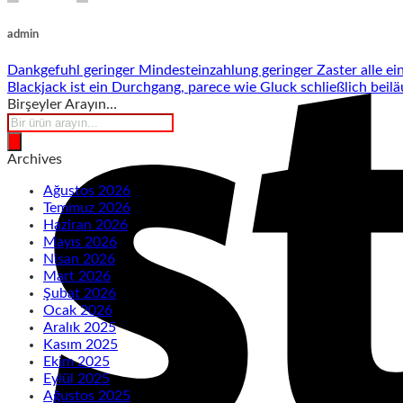
admin
Dankgefuhl geringer Mindesteinzahlung geringer Zaster alle 
Blackjack ist ein Durchgang, parece wie Gluck schließlich beilä
Birşeyler Arayın…
Products
search
Archives
Ağustos 2026
Temmuz 2026
Haziran 2026
Mayıs 2026
Nisan 2026
Mart 2026
Şubat 2026
Ocak 2026
Aralık 2025
Kasım 2025
Ekim 2025
Eylül 2025
Ağustos 2025