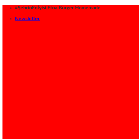
İçeriğe
#ŞehrinEnİyisi Etna Burger Homemade
atla
Newsletter