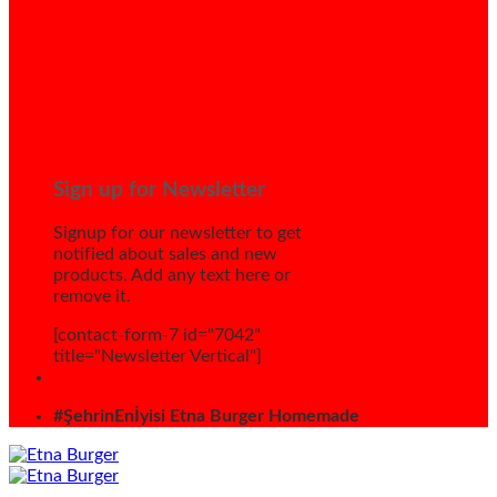
Sign up for Newsletter
Signup for our newsletter to get
notified about sales and new
products. Add any text here or
remove it.
[contact-form-7 id="7042"
title="Newsletter Vertical"]
#ŞehrinEnİyisi Etna Burger Homemade