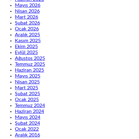
Mayıs 2026
Nisan 2026
Mart 2026
Şubat 2026
Ocak 2026
Aralık 2025
Kasım 2025
Ekim 2025
Eylül 2025
Ağustos 2025
Temmuz 2025
Haziran 2025
Mayıs 2025
Nisan 2025
Mart 2025
Şubat 2025
Ocak 2025
Temmuz 2024
Haziran 2024
Mayıs 2024
Şubat 2024
Ocak 2022
Aralık 2016