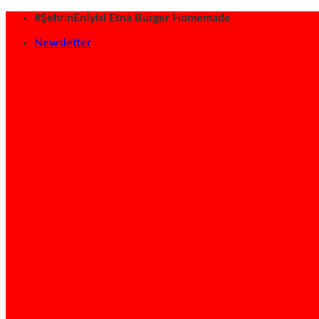
İçeriğe
#ŞehrinEnİyisi Etna Burger Homemade
atla
Newsletter