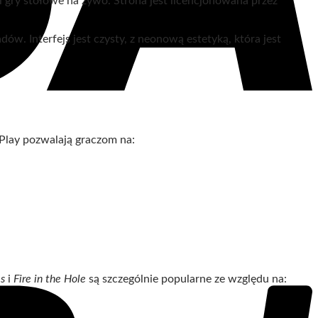
 gry stołowe na żywo. Strona jest licencjonowana przez
w. Interfejs jest czysty, z neonową estetyką, która jest
Play pozwalają graczom na:
s
i
Fire in the Hole
są szczególnie popularne ze względu na: