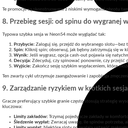
Te promocje są skonstruowane z niskimi wymogami obrotu tam,
8. Przebieg sesji: od spinu do wygranej w
Typowa szybka sesja w Neon54 może wyglądać tak:
Przybycie:
Zaloguj się, przejdź do wybranego slotu—bez 
Spin:
Kliknij spin; obserwuj, jak bębny zatrzymują się w k
Wynik:
Jeśli wygrasz, opcja cash-out pojawia się natyc
Decyzja:
Zdecyduj, czy spinować ponownie, czy przejść d
Wyjście:
Zakończ sesję szybkim wypłaceniem, które może z
Ten zwarty cykl utrzymuje zaangażowanie i zapobiega zmęczeniu
9. Zarządzanie ryzykiem w krótkich sesj
Gracze preferujący szybkie granie często stosują strategię wy
kluczowa:
Limity zakładów:
Trzymaj pojedyncze zakłady w komfortow
Śledzenie wypłat:
Zwracaj uwagę, ile spinów potrzeba, a
Limity wypłat:
Niektóre sloty pozwalają ustawić maksyma