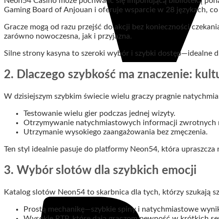
Neon54 Casino może pochwalić się imponującą biblioteką ponad
Gaming Board of Anjouan i oferuje wsparcie w 28 językach, co 
Gracze mogą od razu przejść do akcji bez konieczności czekania
zarówno nowoczesna, jak i przyjazna.
Silne strony kasyna to szeroki wybór i szybki dostęp—idealne d
2. Dlaczego szybkość ma znaczenie: kult
W dzisiejszym szybkim świecie wielu graczy pragnie natychmia
Testowanie wielu gier podczas jednej wizyty.
Otrzymywanie natychmiastowych informacji zwrotnych n
Utrzymanie wysokiego zaangażowania bez zmęczenia.
Ten styl idealnie pasuje do platformy Neon54, która upraszcza
3. Wybór slotów dla szybkich emocji
Katalog slotów Neon54 to skarbnica dla tych, którzy szukają s
Prostą mechanikę—szybkie spiny i natychmiastowe wynik
Wysokie RTP, które dają graczom pewność w krótkich ser