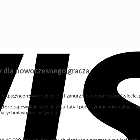
ay dla nowoczesnego gracza
ttps://neon54grac.pl/pl-pl/ i zanurz się w neonowym świecie, g
które zapewniają szybkie rezultaty i podtrzymują adrenalinę. Ni
 natychmiastowej satysfakcji.