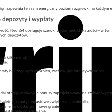
gn zapewnia ten sam energiczny poziom rozgrywki na każdym e
 depozyty i wypłaty
ość. Neon54 obsługuje szeroki wybór metod płatności—w tym VI
owych depozytów.
ągu kilku minut.
ncie.
płaty bez zbędnych opóźnień, zachowując intensywność sesji.
dal oferuje atrakcyjne bonusy zaprojektowane na szybkie wygra
wietny na natychmiastowe zwiększenie bankrolla.
zenie na krótkoterminowe granie.
ą częste małe doładowania.