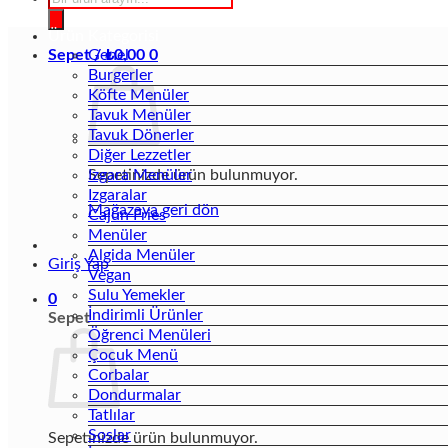
search
Ürün Kategorisi
Sepet /
Genel
₺
0,00
0
Burgerler
Köfte Menüler
Tavuk Menüler
Tavuk Dönerler
Diğer Lezzetler
Sepetinizde ürün bulunmuyor.
Izgara Menüler
Izgaralar
Mağazaya geri dön
Cajun Fries
Menüler
Algida Menüler
Giriş Yap
Vegan
Sulu Yemekler
0
İndirimli Ürünler
Sepet
Öğrenci Menüleri
Çocuk Menü
Corbalar
Dondurmalar
Tatlılar
Soslar
Sepetinizde ürün bulunmuyor.