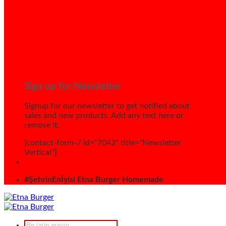
Sign up for Newsletter
Signup for our newsletter to get notified about
sales and new products. Add any text here or
remove it.
[contact-form-7 id="7042" title="Newsletter
Vertical"]
#ŞehrinEnİyisi Etna Burger Homemade
Products