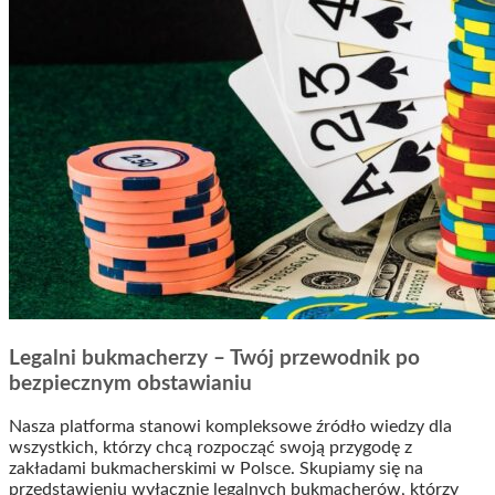
Legalni bukmacherzy – Twój przewodnik po
bezpiecznym obstawianiu
Nasza platforma stanowi kompleksowe źródło wiedzy dla
wszystkich, którzy chcą rozpocząć swoją przygodę z
zakładami bukmacherskimi w Polsce. Skupiamy się na
przedstawieniu wyłącznie legalnych bukmacherów, którzy