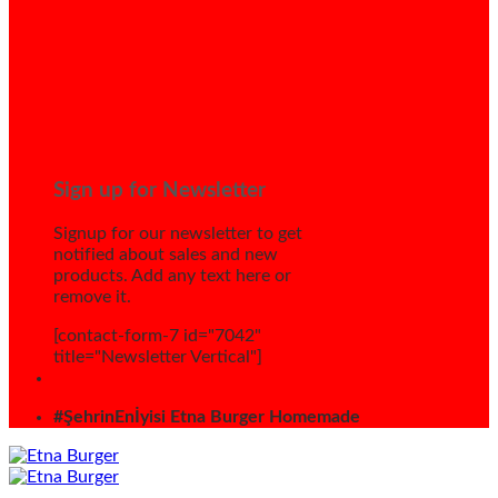
Sign up for Newsletter
Signup for our newsletter to get
notified about sales and new
products. Add any text here or
remove it.
[contact-form-7 id="7042"
title="Newsletter Vertical"]
#ŞehrinEnİyisi Etna Burger Homemade