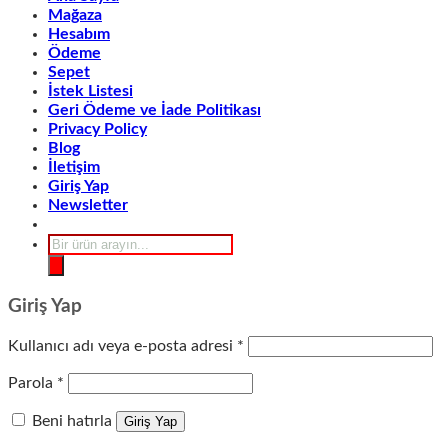
Mağaza
Hesabım
Ödeme
Sepet
İstek Listesi
Geri Ödeme ve İade Politikası
Privacy Policy
Blog
İletişim
Giriş Yap
Newsletter
Products
search
Giriş Yap
Gerekli
Kullanıcı adı veya e-posta adresi
*
Gerekli
Parola
*
Beni hatırla
Giriş Yap