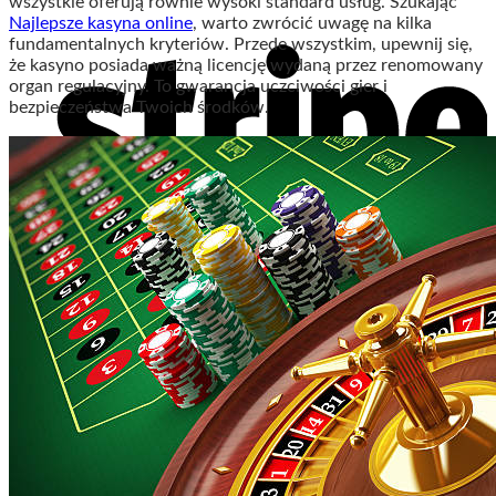
wszystkie oferują równie wysoki standard usług. Szukając
Najlepsze kasyna online
, warto zwrócić uwagę na kilka
fundamentalnych kryteriów. Przede wszystkim, upewnij się,
że kasyno posiada ważną licencję wydaną przez renomowany
organ regulacyjny. To gwarancja uczciwości gier i
bezpieczeństwa Twoich środków.