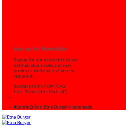
Sign up for Newsletter
Signup for our newsletter to get
notified about sales and new
products. Add any text here or
remove it.
[contact-form-7 id="7042"
title="Newsletter Vertical"]
#ŞehrinEnİyisi Etna Burger Homemade