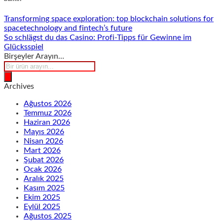
Transforming space exploration: top blockchain solutions for
spacetechnology and fintech’s future
So schlägst du das Casino: Profi-Tipps für Gewinne im
Glücksspiel
Birşeyler Arayın…
Products
search
Archives
Ağustos 2026
Temmuz 2026
Haziran 2026
Mayıs 2026
Nisan 2026
Mart 2026
Şubat 2026
Ocak 2026
Aralık 2025
Kasım 2025
Ekim 2025
Eylül 2025
Ağustos 2025