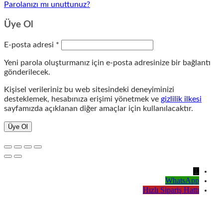
Parolanızı mı unuttunuz?
Üye Ol
Gerekli
E-posta adresi
*
Yeni parola oluşturmanız için e-posta adresinize bir bağlantı
gönderilecek.
Kişisel verileriniz bu web sitesindeki deneyiminizi
desteklemek, hesabınıza erişimi yönetmek ve
gizlilik ilkesi
sayfamızda açıklanan diğer amaçlar için kullanılacaktır.
Üye Ol
↓
WhatsApp
Hızlı Sipariş Hattı