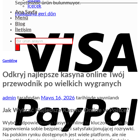
Sepetinizde ürün bulunmuyor.
İçeçek
Ana Sayfa
Mağazaya geri dön
Menü
Blog
İletişim
Products
search
Gambling
Odkryj najlepsze kasyna online Twój
przewodnik po wielkich wygranych
admin
tarafından
Mayıs 16, 2026
tarihinde yayınlandı
Jak Wybrać Najlepsze Kasyna Online w Polsce?
Wybór odpowiedniego kasyna online to kluczowy krok do
zapewnienia sobie bezpiecznej i satysfakcjonującej rozrywki.
Na polskim rynku dostępnych jest wiele platform, ale nie