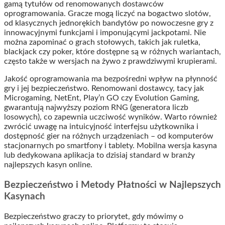
gamą tytułów od renomowanych dostawców
oprogramowania. Gracze mogą liczyć na bogactwo slotów,
od klasycznych jednorękich bandytów po nowoczesne gry z
innowacyjnymi funkcjami i imponującymi jackpotami. Nie
można zapominać o grach stołowych, takich jak ruletka,
blackjack czy poker, które dostępne są w różnych wariantach,
często także w wersjach na żywo z prawdziwymi krupierami.
Jakość oprogramowania ma bezpośredni wpływ na płynność
gry i jej bezpieczeństwo. Renomowani dostawcy, tacy jak
Microgaming, NetEnt, Play’n GO czy Evolution Gaming,
gwarantują najwyższy poziom RNG (generatora liczb
losowych), co zapewnia uczciwość wyników. Warto również
zwrócić uwagę na intuicyjność interfejsu użytkownika i
dostępność gier na różnych urządzeniach – od komputerów
stacjonarnych po smartfony i tablety. Mobilna wersja kasyna
lub dedykowana aplikacja to dzisiaj standard w branży
najlepszych kasyn online.
Bezpieczeństwo i Metody Płatności w Najlepszych
Kasynach
Bezpieczeństwo graczy to priorytet, gdy mówimy o