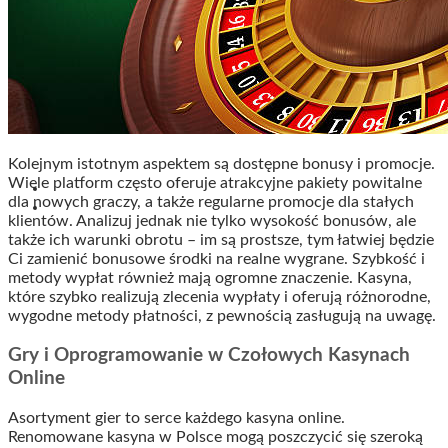
Kolejnym istotnym aspektem są dostępne bonusy i promocje.
Wiele platform często oferuje atrakcyjne pakiety powitalne
dla nowych graczy, a także regularne promocje dla stałych
klientów. Analizuj jednak nie tylko wysokość bonusów, ale
także ich warunki obrotu – im są prostsze, tym łatwiej będzie
Ci zamienić bonusowe środki na realne wygrane. Szybkość i
metody wypłat również mają ogromne znaczenie. Kasyna,
które szybko realizują zlecenia wypłaty i oferują różnorodne,
wygodne metody płatności, z pewnością zasługują na uwagę.
Gry i Oprogramowanie w Czołowych Kasynach
Online
Asortyment gier to serce każdego kasyna online.
Renomowane kasyna w Polsce mogą poszczycić się szeroką