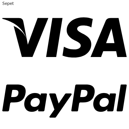
Sepet
₺820,00.
fiyat:
₺750,00.