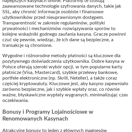
najlepszych kasynach online. Platformy te stosują
zaawansowane technologie szyfrowania danych, takie jak
SSL, aby chronić informacje osobiste i finansowe
użytkowników przed nieuprawnionym dostępem.
Transparentność w zakresie regulaminów, polityki
prywatności i mechanizmów rozwiązywania sporów to
kolejne wskaźniki godnego zaufania kasyna. Gracze powinni
czuć się pewnie, wiedząc, że ich dane są bezpieczne, a
transakcje są chronione.
Wygodne i różnorodne metody płatności są kluczowe dla
pozytywnego doświadczenia użytkownika. Dobre kasyna w
Polsce oferują szeroki wybór opcji, w tym popularne karty
płatnicze (Visa, Mastercard), szybkie przelewy bankowe,
portfele elektroniczne (np. Skrill, Neteller), a także coraz
częściej kryptowaluty. Kluczowe jest, aby kasyno zapewniało
zarówno bezpieczne, jak i szybkie wpłaty oraz, co równie
ważne, błyskawiczne wypłaty wygranych, minimalizując czas
oczekiwania.
Bonusy i Programy Lojalnościowe w
Renomowanych Kasynach
Atrakcyjne bonusy to jeden z głównych magnesów