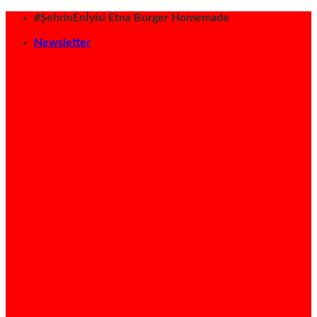
İçeriğe
#ŞehrinEnİyisi Etna Burger Homemade
atla
Newsletter