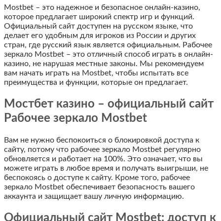
Mostbet – это надежное и безопасное онлайн-казино,
которое предлагает широкий спектр игр и функций.
Официальный сайт доступен на русском языке, что
делает его удобным для игроков из России и других
стран, где русский язык является официальным. Рабочее
зеркало Mostbet – это отличный способ играть в онлайн-
казино, не нарушая местные законы. Мы рекомендуем
вам начать играть на Mostbet, чтобы испытать все
преимущества и функции, которые он предлагает.
Мостбет казино – официальный сайт
Рабочее зеркало Mostbet
Вам не нужно беспокоиться о блокировкой доступа к
сайту, потому что рабочее зеркало Mostbet регулярно
обновляется и работает на 100%. Это означает, что вы
можете играть в любое время и получать выигрыши, не
беспокоясь о доступе к сайту. Кроме того, рабочее
зеркало Mostbet обеспечивает безопасность вашего
аккаунта и защищает вашу личную информацию.
Официальный сайт Mostbet: доступ к