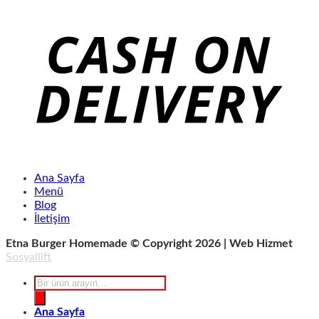
Ana Sayfa
Menü
Blog
İletişim
Etna Burger Homemade © Copyright 2026 | Web Hizmet
Sosyallift
Products
search
Ana Sayfa