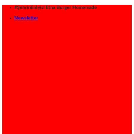
İçeriğe
#ŞehrinEnİyisi Etna Burger Homemade
atla
Newsletter