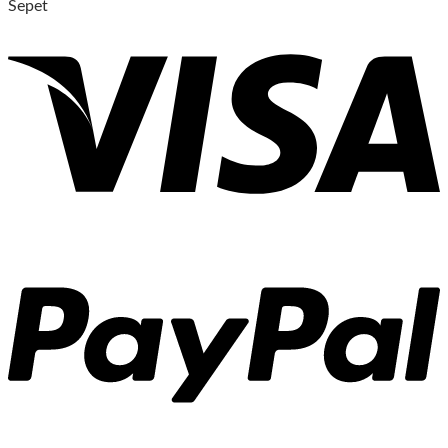
Sepet
₺820,00.
fiyat:
₺750,00.