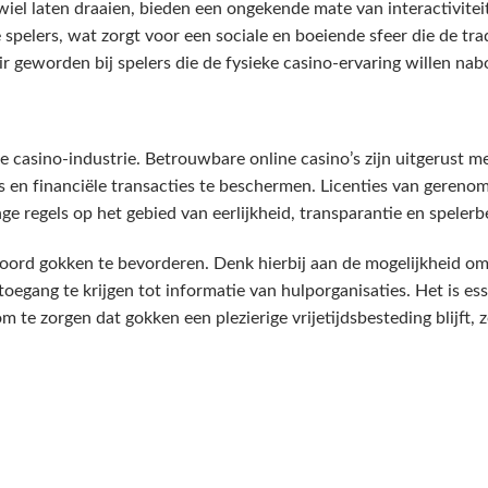
 wiel laten draaien, bieden een ongekende mate van interactivitei
pelers, wat zorgt voor een sociale en boeiende sfeer die de tra
air geworden bij spelers die de fysieke casino-ervaring willen nab
e casino-industrie. Betrouwbare online casino’s zijn uitgerust m
 en financiële transacties te beschermen. Licenties van geren
ge regels op het gebied van eerlijkheid, transparantie en speler
woord gokken te bevorderen. Denk hierbij aan de mogelijkheid o
f toegang te krijgen tot informatie van hulporganisaties. Het is es
m te zorgen dat gokken een plezierige vrijetijdsbesteding blijft, 