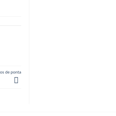
tos de ponta