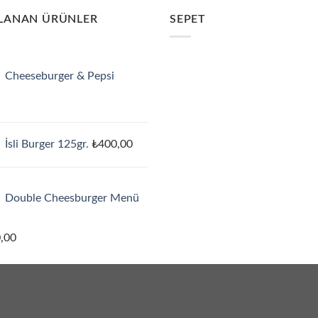
LANAN ÜRÜNLER
SEPET
Cheeseburger & Pepsi
İsli Burger 125gr.
₺
400,00
Double Cheesburger Menü
nal
Şu
,00
andaki
,00.
fiyat:
₺750,00.