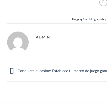
Bu giriş
Gambling
içinde y
ADMIN
Conquista el casino: Establece tu marco de juego gan