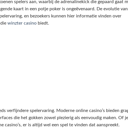
ljoenen spelers aan, waarbij de adrenalinekick die gepaard gaat 
lgende kaart in een potje poker is ongeëvenaard. De evolutie van
pelervaring, en bezoekers kunnen hier informatie vinden over
 die
winzter casino
biedt.
ds verfijndere spelervaring. Moderne online casino’s bieden gra
terfaces die het gokken zowel plezierig als eenvoudig maken. Of j
casino’s, er is altijd wel een spel te vinden dat aanspreekt.