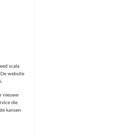
eed scala
. De website
n.
or nieuwe
rvice die
 de kansen