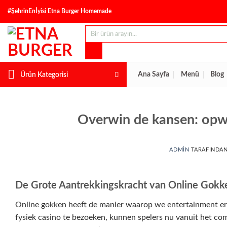
İçeriğe
#ŞehrinEnİyisi Etna Burger Homemade
atla
Products
search
Ana Sayfa
Menü
Blog
Ürün Kategorisi
Overwin de kansen: op
ADMIN
TARAFINDA
De Grote Aantrekkingskracht van Online Gokk
Online gokken heeft de manier waarop we entertainment er
fysiek casino te bezoeken, kunnen spelers nu vanuit het com