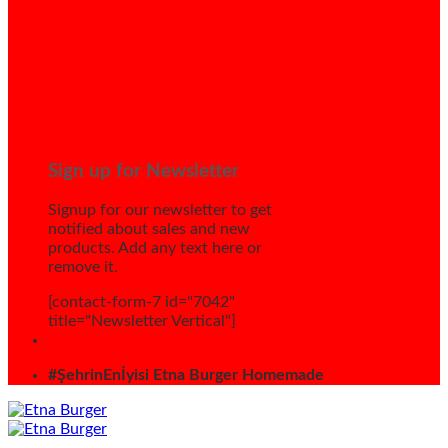
Sign up for Newsletter
Signup for our newsletter to get
notified about sales and new
products. Add any text here or
remove it.
[contact-form-7 id="7042"
title="Newsletter Vertical"]
#ŞehrinEnİyisi Etna Burger Homemade