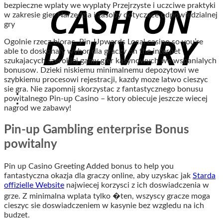
bezpieczne wplaty we wyplaty Przejrzyste i uczciwe praktyki
w zakresie gier Narzedzia i zasoby dotyczace odpowiedzialnej
gry
Ogolnie rzecz biorac, Pin-Upwards Local casino so you’re
able to doskonaly wybor dla graczy on the internet
szukajacych szerokiej gamy gier kasynowych we wspanialych
bonusow. Dzieki niskiemu minimalnemu depozytowi we
szybkiemu procesowi rejestracji, kazdy moze latwo cieszyc
sie gra. Nie zapomnij skorzystac z fantastycznego bonusu
powitalnego Pin-up Casino – ktory obiecuje jeszcze wiecej
nagrod we zabawy!
Pin-up Gambling enterprise Bonus
powitalny
Pin up Casino Greeting Added bonus to help you
fantastyczna okazja dla graczy online, aby uzyskac jak
Starda
offizielle Website
najwiecej korzysci z ich doswiadczenia w
grze. Z minimalna wplata tylko �ten, wszyscy gracze moga
cieszyc sie doswiadczeniem w kasynie bez wzgledu na ich
budzet.