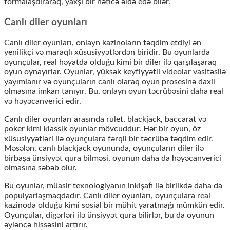
formalaşdıraraq, yaxşı bir nəticə əldə edə bilər.
Canlı diler oyunları
Canlı diler oyunları, onlayn kazinoların təqdim etdiyi ən
yenilikçi və maraqlı xüsusiyyətlərdən biridir. Bu oyunlarda
oyunçular, real həyatda olduğu kimi bir diler ilə qarşılaşaraq
oyun oynayırlar. Oyunlar, yüksək keyfiyyətli videolar vasitəsilə
yayımlanır və oyunçuların canlı olaraq oyun prosesinə daxil
olmasına imkan tanıyır. Bu, onlayn oyun təcrübəsini daha real
və həyəcanverici edir.
Canlı diler oyunları arasında rulet, blackjack, baccarat və
poker kimi klassik oyunlar mövcuddur. Hər bir oyun, öz
xüsusiyyətləri ilə oyunçulara fərqli bir təcrübə təqdim edir.
Məsələn, canlı blackjack oyununda, oyunçuların diler ilə
birbaşa ünsiyyət qura bilməsi, oyunun daha da həyəcanverici
olmasına səbəb olur.
Bu oyunlar, müasir texnologiyanın inkişafı ilə birlikdə daha da
populyarlaşmaqdadır. Canlı diler oyunları, oyunçulara real
kazinoda olduğu kimi sosial bir mühit yaratmağı mümkün edir.
Oyunçular, digərləri ilə ünsiyyət qura bilirlər, bu da oyunun
əyləncə hissəsini artırır.