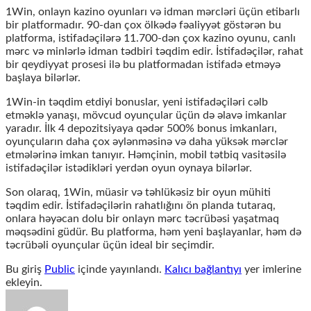
1Win, onlayn kazino oyunları və idman mərcləri üçün etibarlı
bir platformadır. 90-dan çox ölkədə fəaliyyət göstərən bu
platforma, istifadəçilərə 11.700-dən çox kazino oyunu, canlı
mərc və minlərlə idman tədbiri təqdim edir. İstifadəçilər, rahat
bir qeydiyyat prosesi ilə bu platformadan istifadə etməyə
başlaya bilərlər.
1Win-in təqdim etdiyi bonuslar, yeni istifadəçiləri cəlb
etməklə yanaşı, mövcud oyunçular üçün də əlavə imkanlar
yaradır. İlk 4 depozitsiyaya qədər 500% bonus imkanları,
oyunçuların daha çox əylənməsinə və daha yüksək mərclər
etmələrinə imkan tanıyır. Həmçinin, mobil tətbiq vasitəsilə
istifadəçilər istədikləri yerdən oyun oynaya bilərlər.
Son olaraq, 1Win, müasir və təhlükəsiz bir oyun mühiti
təqdim edir. İstifadəçilərin rahatlığını ön planda tutaraq,
onlara həyəcan dolu bir onlayn mərc təcrübəsi yaşatmaq
məqsədini güdür. Bu platforma, həm yeni başlayanlar, həm də
təcrübəli oyunçular üçün ideal bir seçimdir.
Bu giriş
Public
içinde yayınlandı.
Kalıcı bağlantıyı
yer imlerine
ekleyin.