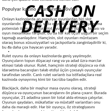
Populyar kazino oyunlarının növləri
Onlayn kazinolarda ən populyar oyunlardan biri slot
oyunlarıdır. Bu oyunlar, sadə qaydaları və yüksək qazanma
potensialı ilə məşhurdur. Slot oyunlarının dizaynı, teması və
oyun mexanikası fərqlidir, bu da hər kəs üçün uyğun bir seçim
tapmağı asanlaşdırır. Həmçinin, slot oyunları müntəzəm
olaraq bonus xüsusiyyətləri və jackpotlarla zənginləşdirilir ki,
bu da daha çox həyəcan yaradır.
Rulet oyunu da onlayn kazinolarda geniş yayılmışdır.
Oyunçuların topun düşəcəyi rəng və ya ədəd üzrə mərclər
etməsi tələb olunur. Rulet, həmçinin strateji düşüncə və risk
idarəetmə bacarıqları tələb etdiyi üçün çoxsaylı oyunçular
tərəfindən sevilir. Canlı rulet variantı isə istifadəçilərə real
kazinoda oynayırmış kimi bir təcrübə təqdim edir.
Blackjack, daha bir məşhur masa oyunu olaraq, strateji
düşüncə və oyunçunun bacarıqlarını ön plana çıxarır. Burada
oyunçular, 21 ədədinə yaxın bir total əldə etməyə çalışırlar.
Oyunun qaydaları, mükafatlar və müxtəlif variantları onu
daha da maraqlı edir. Hər bir oyunçu, öz strategiyasını