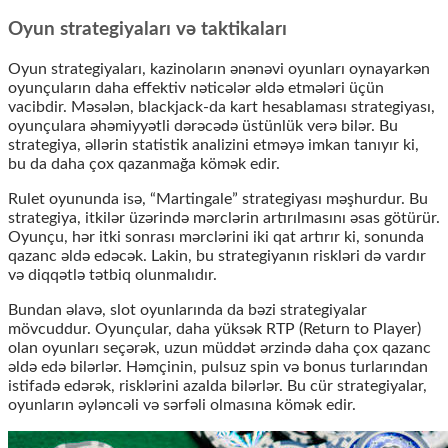
Oyun strategiyaları və taktikaları
Oyun strategiyaları, kazinoların ənənəvi oyunları oynayarkən
oyunçuların daha effektiv nəticələr əldə etmələri üçün
vacibdir. Məsələn, blackjack-da kart hesablaması strategiyası,
oyunçulara əhəmiyyətli dərəcədə üstünlük verə bilər. Bu
strategiya, əllərin statistik analizini etməyə imkan tanıyır ki,
bu da daha çox qazanmağa kömək edir.
Rulet oyununda isə, “Martingale” strategiyası məşhurdur. Bu
strategiya, itkilər üzərində mərclərin artırılmasını əsas götürür.
Oyunçu, hər itki sonrası mərclərini iki qat artırır ki, sonunda
qazanc əldə edəcək. Lakin, bu strategiyanın riskləri də vardır
və diqqətlə tətbiq olunmalıdır.
Bundan əlavə, slot oyunlarında da bəzi strategiyalar
mövcuddur. Oyunçular, daha yüksək RTP (Return to Player)
olan oyunları seçərək, uzun müddət ərzində daha çox qazanc
əldə edə bilərlər. Həmçinin, pulsuz spin və bonus turlarından
istifadə edərək, risklərini azalda bilərlər. Bu cür strategiyalar,
oyunların əyləncəli və sərfəli olmasına kömək edir.