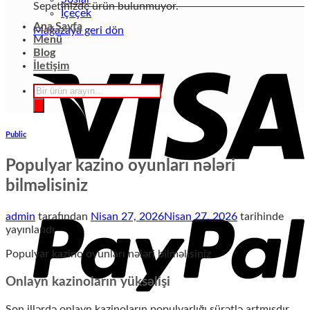
Sepetinizde ürün bulunmuyor.
İçeçek
Ana Sayfa
Mağazaya geri dön
Menü
Blog
İletişim
Products
search
Public
Populyar kazino oyunları nələri
bilməlisiniz
admin
tarafından
Nisan 27, 2026
Nisan 27, 2026
tarihinde
yayınlandı
Populyar kazino oyunları nələri bilməlisiniz
Onlayn kazinoların yüksəlişi
Son illərdə onlayn kazinoların populyarlığı sürətlə artmışdır.