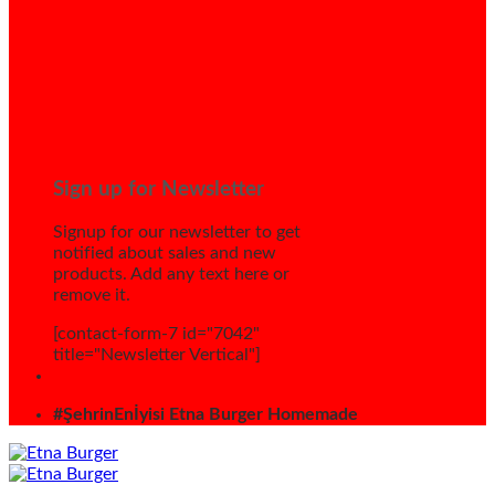
Sign up for Newsletter
Signup for our newsletter to get
notified about sales and new
products. Add any text here or
remove it.
[contact-form-7 id="7042"
title="Newsletter Vertical"]
#ŞehrinEnİyisi Etna Burger Homemade