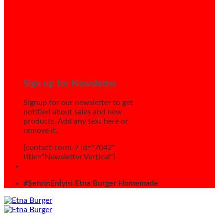
Sign up for Newsletter
Signup for our newsletter to get
notified about sales and new
products. Add any text here or
remove it.
[contact-form-7 id="7042"
title="Newsletter Vertical"]
#ŞehrinEnİyisi Etna Burger Homemade