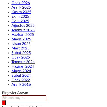
Ocak 2026
Aralık 2025
Kasım 2025
Ekim 2025
Eylül 2025
Ağustos 2025
Temmuz 2025
Haziran 2025
Mayıs 2025
Nisan 2025
Mart 2025
Şubat 2025
Ocak 2025
Temmuz 2024
Haziran 2024
Mayıs 2024
Şubat 2024
Ocak 2022
Aralık 2016
Birşeyler Arayın…
Products
search