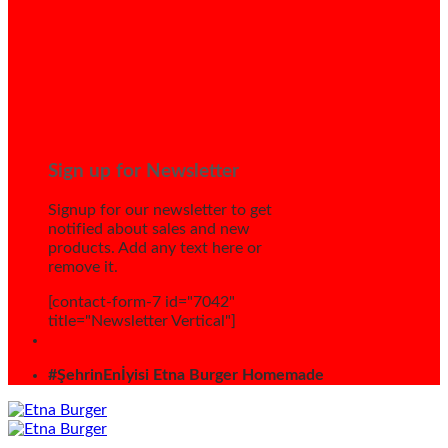
Sign up for Newsletter
Signup for our newsletter to get
notified about sales and new
products. Add any text here or
remove it.
[contact-form-7 id="7042"
title="Newsletter Vertical"]
#ŞehrinEnİyisi Etna Burger Homemade