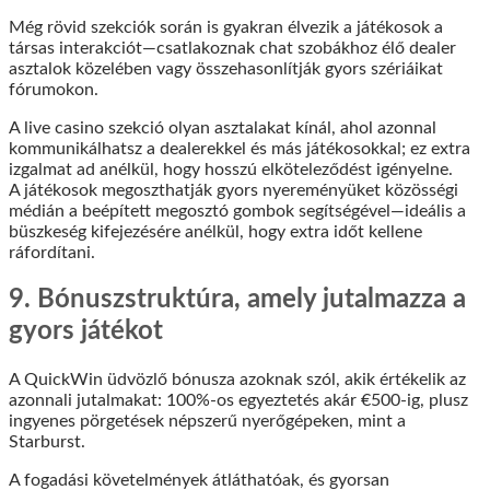
Még rövid szekciók során is gyakran élvezik a játékosok a
társas interakciót—csatlakoznak chat szobákhoz élő dealer
asztalok közelében vagy összehasonlítják gyors szériáikat
fórumokon.
A live casino szekció olyan asztalakat kínál, ahol azonnal
kommunikálhatsz a dealerekkel és más játékosokkal; ez extra
izgalmat ad anélkül, hogy hosszú elköteleződést igényelne.
A játékosok megoszthatják gyors nyereményüket közösségi
médián a beépített megosztó gombok segítségével—ideális a
büszkeség kifejezésére anélkül, hogy extra időt kellene
ráfordítani.
9. Bónuszstruktúra, amely jutalmazza a
gyors játékot
A QuickWin üdvözlő bónusza azoknak szól, akik értékelik az
azonnali jutalmakat: 100%-os egyeztetés akár €500-ig, plusz
ingyenes pörgetések népszerű nyerőgépeken, mint a
Starburst.
A fogadási követelmények átláthatóak, és gyorsan