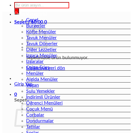
Products
search
Ürün Kategorisi
Genel
Sepet /
₺
0,00
0
Burgerler
Köfte Menüler
Tavuk Menüler
Tavuk Dönerler
Diğer Lezzetler
Izgara Menüler
Sepetinizde ürün bulunmuyor.
Izgaralar
Cajun Fries
Mağazaya geri dön
Menüler
Algida Menüler
Giriş Yap
Vegan
Sulu Yemekler
0
İndirimli Ürünler
Sepet
Öğrenci Menüleri
Çocuk Menü
Corbalar
Dondurmalar
Tatlılar
Soslar