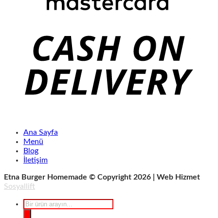
Ana Sayfa
Menü
Blog
İletişim
Etna Burger Homemade © Copyright 2026 | Web Hizmet
Sosyallift
Products
search