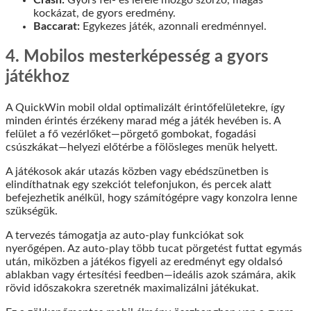
Crash:
Gyors fel- és lefelé mozgó szorzó, magas
kockázat, de gyors eredmény.
Baccarat:
Egykezes játék, azonnali eredménnyel.
4. Mobilos mesterképesség a gyors
játékhoz
A QuickWin mobil oldal optimalizált érintőfelületekre, így
minden érintés érzékeny marad még a játék hevében is. A
felület a fő vezérlőket—pörgető gombokat, fogadási
csúszkákat—helyezi előtérbe a fölösleges menük helyett.
A játékosok akár utazás közben vagy ebédszünetben is
elindíthatnak egy szekciót telefonjukon, és percek alatt
befejezhetik anélkül, hogy számítógépre vagy konzolra lenne
szükségük.
A tervezés támogatja az auto‑play funkciókat sok
nyerőgépen. Az auto‑play több tucat pörgetést futtat egymás
után, miközben a játékos figyeli az eredményt egy oldalsó
ablakban vagy értesítési feedben—ideális azok számára, akik
rövid időszakokra szeretnék maximalizálni játékukat.