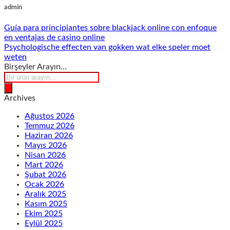
admin
Guía para principiantes sobre blackjack online con enfoque
en ventajas de casino online
Psychologische effecten van gokken wat elke speler moet
weten
Birşeyler Arayın…
Products
search
Archives
Ağustos 2026
Temmuz 2026
Haziran 2026
Mayıs 2026
Nisan 2026
Mart 2026
Şubat 2026
Ocak 2026
Aralık 2025
Kasım 2025
Ekim 2025
Eylül 2025