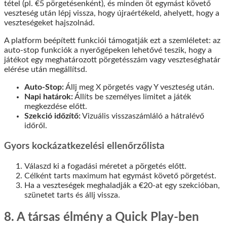
tétel (pl. €5 pörgetésenként), és minden öt egymást követő
veszteség után lépj vissza, hogy újraértékeld, ahelyett, hogy a
veszteségeket hajszolnád.
A platform beépített funkciói támogatják ezt a szemléletet: az
auto‑stop funkciók a nyerőgépeken lehetővé teszik, hogy a
játékot egy meghatározott pörgetésszám vagy veszteséghatár
elérése után megállítsd.
Auto‑Stop:
Állj meg X pörgetés vagy Y veszteség után.
Napi határok:
Állíts be személyes limitet a játék
megkezdése előtt.
Szekció időzítő:
Vizuális visszaszámláló a hátralévő
időről.
Gyors kockázatkezelési ellenőrzőlista
Válaszd ki a fogadási méretet a pörgetés előtt.
Célként tarts maximum hat egymást követő pörgetést.
Ha a veszteségek meghaladják a €20-at egy szekcióban,
szünetet tarts és állj vissza.
8. A társas élmény a Quick Play-ben