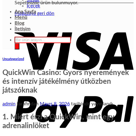
Sepetinizde ürün bulunmuyor.
İçeçek
Ana Sayfa
Mağazaya geri dön
Menü
Blog
İletişim
Products
search
Uncategorized
QuickWin Casino: Gyors nyeremények
és intenzív játékélmény útközben
játszóknak
admin
tarafından
Mayıs 8, 2026
tarihinde yayınlandı
1. Miért érzi a QuickWin, mint egy
adrenalinlöket