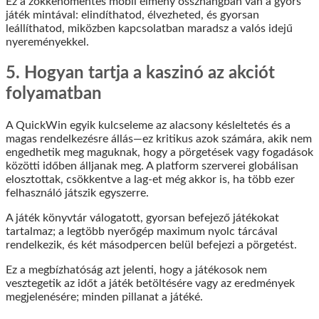
Ez a zökkenőmentes mobil élmény összhangban van a gyors
játék mintával: elindíthatod, élvezheted, és gyorsan
leállíthatod, miközben kapcsolatban maradsz a valós idejű
nyereményekkel.
5. Hogyan tartja a kaszinó az akciót
folyamatban
A QuickWin egyik kulcseleme az alacsony késleltetés és a
magas rendelkezésre állás—ez kritikus azok számára, akik nem
engedhetik meg maguknak, hogy a pörgetések vagy fogadások
közötti időben álljanak meg. A platform szerverei globálisan
elosztottak, csökkentve a lag-et még akkor is, ha több ezer
felhasználó játszik egyszerre.
A játék könyvtár válogatott, gyorsan befejező játékokat
tartalmaz; a legtöbb nyerőgép maximum nyolc tárcával
rendelkezik, és két másodpercen belül befejezi a pörgetést.
Ez a megbízhatóság azt jelenti, hogy a játékosok nem
vesztegetik az időt a játék betöltésére vagy az eredmények
megjelenésére; minden pillanat a játéké.