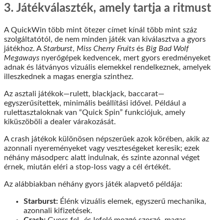
3. Játékválaszték, amely tartja a ritmust
A QuickWin több mint ötezer címet kínál több mint száz
szolgáltatótól, de nem minden játék van kiválasztva a gyors
játékhoz. A
Starburst
,
Miss Cherry Fruits
és
Big Bad Wolf
Megaways
nyerőgépek kedvencek, mert gyors eredményeket
adnak és látványos vizuális elemekkel rendelkeznek, amelyek
illeszkednek a magas energia szinthez.
Az asztali játékok—rulett, blackjack, baccarat—
egyszerűsítettek, minimális beállítási idővel. Például a
rulettasztaloknak van “Quick Spin” funkciójuk, amely
kiküszöböli a dealer várakozását.
A crash játékok különösen népszerűek azok körében, akik az
azonnali nyereményeket vagy veszteségeket keresik; ezek
néhány másodperc alatt indulnak, és szinte azonnal véget
érnek, miután eléri a stop-loss vagy a cél értékét.
Az alábbiakban néhány gyors játék alapvető példája:
Starburst:
Élénk vizuális elemek, egyszerű mechanika,
azonnali kifizetések.