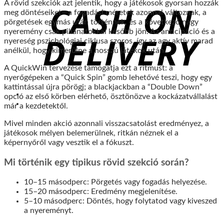
A rövid szekciók azt jelentik, hogy a játékosok gyorsan hozzák
meg döntéseiket—a fogadási méretek azonnal változnak, a
pörgetések egymás után történnek, és a következő nagy
nyeremény csak pillanatokkal később jön. Az anticipáció és a
nyereség pszichológiai ciklusa szoros, így az agy aktív marad
anélkül, hogy kimerülne a hosszú játékok után.
A QuickWin tervezése támogatja ezt a ritmust: a
nyerőgépeken a “Quick Spin” gomb lehetővé teszi, hogy egy
kattintással újra pörögj; a blackjackban a “Double Down”
opció az első körben elérhető, ösztönözve a kockázatvállalást
már a kezdetektől.
Mivel minden akció azonnali visszacsatolást eredményez, a
játékosok mélyen belemerülnek, ritkán néznek el a
képernyőről vagy vesztik el a fókuszt.
Mi történik egy tipikus rövid szekció során?
10–15 másodperc: Pörgetés vagy fogadás helyezése.
15–20 másodperc: Eredmény megjelenítése.
5–10 másodperc: Döntés, hogy folytatod vagy kiveszed
a nyereményt.