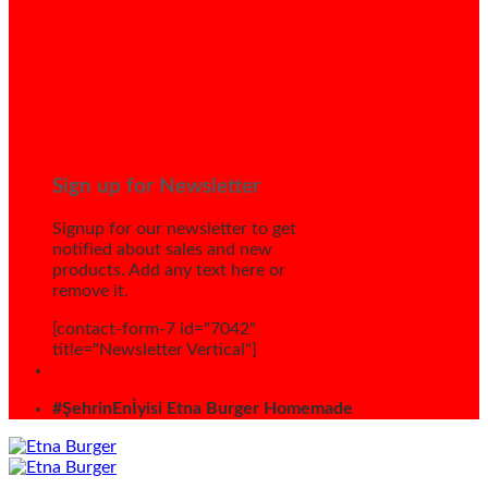
Sign up for Newsletter
Signup for our newsletter to get
notified about sales and new
products. Add any text here or
remove it.
[contact-form-7 id="7042"
title="Newsletter Vertical"]
#ŞehrinEnİyisi Etna Burger Homemade