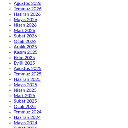
Ağustos 2026
Temmuz 2026
Haziran 2026
Mayıs 2026
Nisan 2026
Mart 2026
Şubat 2026
Ocak 2026
Aralık 2025
Kasım 2025
Ekim 2025
Eylül 2025
Ağustos 2025
Temmuz 2025
Haziran 2025
Mayıs 2025
Nisan 2025
Mart 2025
Şubat 2025
Ocak 2025
Temmuz 2024
Haziran 2024
Mayıs 2024