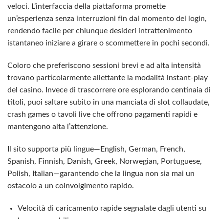
veloci. L’interfaccia della piattaforma promette
un’esperienza senza interruzioni fin dal momento del login,
rendendo facile per chiunque desideri intrattenimento
istantaneo iniziare a girare o scommettere in pochi secondi.
Coloro che preferiscono sessioni brevi e ad alta intensità
trovano particolarmente allettante la modalità instant‑play
del casino. Invece di trascorrere ore esplorando centinaia di
titoli, puoi saltare subito in una manciata di slot collaudate,
crash games o tavoli live che offrono pagamenti rapidi e
mantengono alta l’attenzione.
Il sito supporta più lingue—English, German, French,
Spanish, Finnish, Danish, Greek, Norwegian, Portuguese,
Polish, Italian—garantendo che la lingua non sia mai un
ostacolo a un coinvolgimento rapido.
Velocità di caricamento rapide segnalate dagli utenti su