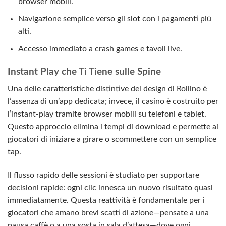
browser mobili.
Navigazione semplice verso gli slot con i pagamenti più
alti.
Accesso immediato a crash games e tavoli live.
Instant Play che Ti Tiene sulle Spine
Una delle caratteristiche distintive del design di Rollino è
l’assenza di un’app dedicata; invece, il casino è costruito per
l’instant‑play tramite browser mobili su telefoni e tablet.
Questo approccio elimina i tempi di download e permette ai
giocatori di iniziare a girare o scommettere con un semplice
tap.
Il flusso rapido delle sessioni è studiato per supportare
decisioni rapide: ogni clic innesca un nuovo risultato quasi
immediatamente. Questa reattività è fondamentale per i
giocatori che amano brevi scatti di azione—pensate a una
pausa caffè o a una sosta in sala d’attesa—dove ogni