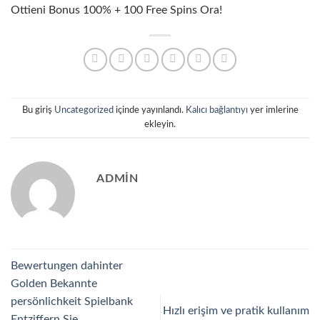
Ottieni Bonus 100% + 100 Free Spins Ora!
Bu giriş
Uncategorized
içinde yayınlandı.
Kalıcı bağlantıyı
yer imlerine
ekleyin.
ADMIN
Bewertungen dahinter
Golden Bekannte
persönlichkeit Spielbank
Hızlı erişim ve pratik kullanım
Entziffern Sie