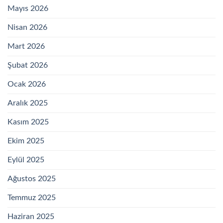
Mayıs 2026
Nisan 2026
Mart 2026
Şubat 2026
Ocak 2026
Aralık 2025
Kasım 2025
Ekim 2025
Eylül 2025
Ağustos 2025
Temmuz 2025
Haziran 2025