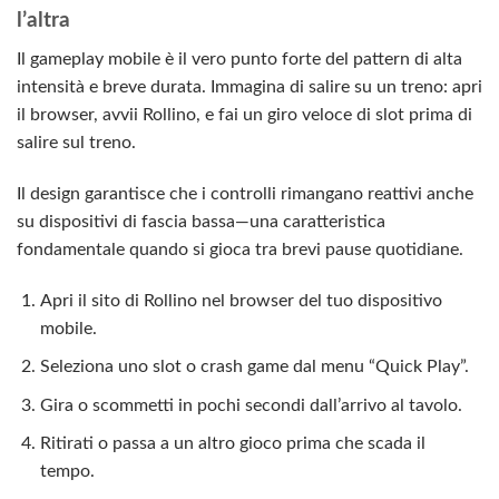
l’altra
Il gameplay mobile è il vero punto forte del pattern di alta
intensità e breve durata. Immagina di salire su un treno: apri
il browser, avvii Rollino, e fai un giro veloce di slot prima di
salire sul treno.
Il design garantisce che i controlli rimangano reattivi anche
su dispositivi di fascia bassa—una caratteristica
fondamentale quando si gioca tra brevi pause quotidiane.
Apri il sito di Rollino nel browser del tuo dispositivo
mobile.
Seleziona uno slot o crash game dal menu “Quick Play”.
Gira o scommetti in pochi secondi dall’arrivo al tavolo.
Ritirati o passa a un altro gioco prima che scada il
tempo.