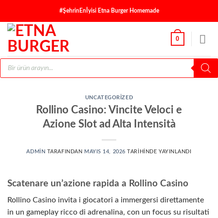
#ŞehrinEnİyisi Etna Burger Homemade
0
UNCATEGORIZED
Rollino Casino: Vincite Veloci e
Azione Slot ad Alta Intensità
ADMIN
TARAFINDAN
MAYIS 14, 2026
TARIHINDE YAYINLANDI
Scatenare un’azione rapida a Rollino Casino
Rollino Casino invita i giocatori a immergersi direttamente
in un gameplay ricco di adrenalina, con un focus su risultati