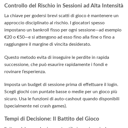
Controllo del Rischio in Sessioni ad Alta Intensità
La chiave per godersi brevi scatti di gioco è mantenere un
approccio disciplinato al rischio. I giocatori spesso
impostano un bankroll fisso per ogni sessione—ad esempio
€20 o €50—e si attengono ad esso fino alla fine o fino a
raggiungere il margine di vincita desiderato.
Questo metodo evita di inseguire le perdite in rapida
successione, che può esaurire rapidamente i fondi e
rovinare l’esperienza.
Imposta un budget di sessione prima di effettuare il login.
Scegli giochi con puntate basse o medie per un gioco più
sicuro.
Usa le funzioni di auto‑cashout quando disponibili
(specialmente nei crash games).
Tempi di Decisione: Il Battito del Gioco