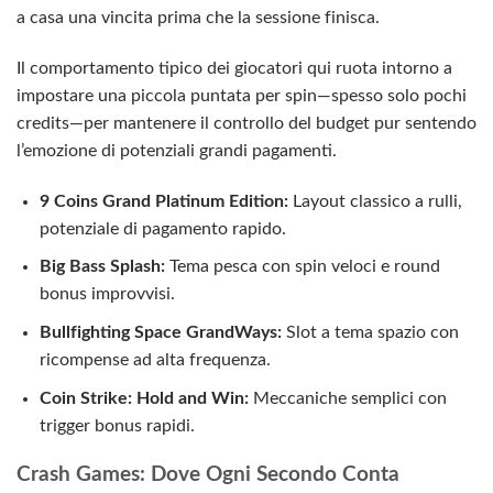
a casa una vincita prima che la sessione finisca.
Il comportamento tipico dei giocatori qui ruota intorno a
impostare una piccola puntata per spin—spesso solo pochi
credits—per mantenere il controllo del budget pur sentendo
l’emozione di potenziali grandi pagamenti.
9 Coins Grand Platinum Edition:
Layout classico a rulli,
potenziale di pagamento rapido.
Big Bass Splash:
Tema pesca con spin veloci e round
bonus improvvisi.
Bullfighting Space GrandWays:
Slot a tema spazio con
ricompense ad alta frequenza.
Coin Strike: Hold and Win:
Meccaniche semplici con
trigger bonus rapidi.
Crash Games: Dove Ogni Secondo Conta