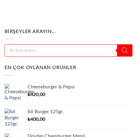
BIRŞEYLER ARAYIN…
EN ÇOK OYLANAN ÜRÜNLER
Cheeseburger & Pepsi
₺
420,00
İsli Burger 125gr.
₺
400,00
Double Cheesburger Menü