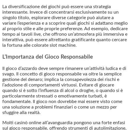
La diversificazione dei giochi può essere una strategia
interessante. Invece di concentrarsi esclusivamente su un
singolo titolo, esplorare diverse categorie può aiutare a
variare l’esperienza e a scoprire quali giochi si adattano meglio
al proprio stile e alle proprie preferenze. Ad esempio, dedicare
tempo ai tavoli live, che offrono un’atmosfera più immersiva e
interattiva, può essere altrettanto gratificante quanto cercare
la fortuna alle colorate slot machine.
L’Importanza del Gioco Responsabile
Il gioco d’azzardo deve sempre rimanere un’attività ludica e di
svago. Il concetto di gioco responsabile va oltre la semplice
gestione del denaro; implica la consapevolezza dei rischi e
l’adozione di comportamenti virtuosi. Evitare di giocare
quando si è sotto l’influenza di alcol o droghe, o quando si è
particolarmente stressati o emotivamente turbati, è
fondamentale. Il gioco non dovrebbe mai essere visto come
una soluzione a problemi finanziari o come un mezzo per
sfuggire alla realtà.
Molti casinò online all’avanguardia pongono una forte enfasi
sul gioco responsabile, offrendo strumenti di autolimitazione,