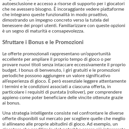
autoesclusione e accesso a risorse di supporto per i giocatori
che ne avessero bisogno. È incoraggiante vedere piattaforme
che integrano queste funzionalità in modo proattivo,
dimostrando un impegno concreto verso la tutela del
benessere dei propri utenti. Familiarizzare con queste opzioni
è un segno di maturità e consapevolezza.
Sfruttare i Bonus e le Promozioni
Le offerte promozionali rappresentano un’opportunità
eccellente per ampliare il proprio tempo di gioco o per
provare nuovi titoli senza intaccare eccessivamente il proprio
budget. I bonus di benvenuto, i giri gratuiti e le promozioni
periodiche possono aggiungere un valore significativo
all’esperienza di gioco. È però essenziale leggere attentamente
i termini e le condizioni associati a ciascuna offerta, in
particolare i requisiti di puntata (rollover), per comprendere
appieno come poter beneficiare delle vincite ottenute grazie
ai bonus.
Una strategia intelligente consiste nel confrontare le diverse
offerte disponibili sul mercato per scegliere quelle che meglio
si allineano alle proprie abitudini di gioco. Ad esempio, un