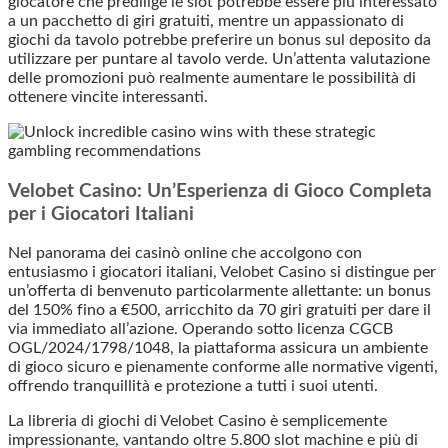
giocatore che predilige le slot potrebbe essere più interessato
a un pacchetto di giri gratuiti, mentre un appassionato di
giochi da tavolo potrebbe preferire un bonus sul deposito da
utilizzare per puntare al tavolo verde. Un’attenta valutazione
delle promozioni può realmente aumentare le possibilità di
ottenere vincite interessanti.
Velobet Casino: Un’Esperienza di Gioco Completa
per i Giocatori Italiani
Nel panorama dei casinò online che accolgono con
entusiasmo i giocatori italiani, Velobet Casino si distingue per
un’offerta di benvenuto particolarmente allettante: un bonus
del 150% fino a €500, arricchito da 70 giri gratuiti per dare il
via immediato all’azione. Operando sotto licenza CGCB
OGL/2024/1798/1048, la piattaforma assicura un ambiente
di gioco sicuro e pienamente conforme alle normative vigenti,
offrendo tranquillità e protezione a tutti i suoi utenti.
La libreria di giochi di Velobet Casino è semplicemente
impressionante, vantando oltre 5.800 slot machine e più di