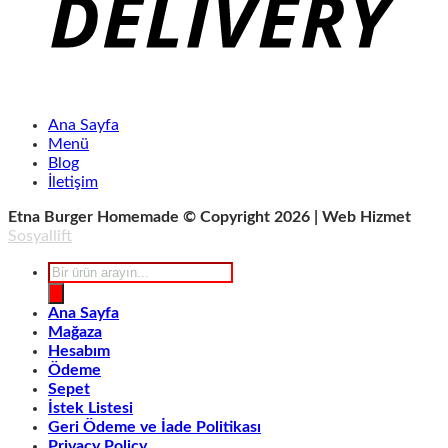
Ana Sayfa
Menü
Blog
İletişim
Etna Burger Homemade © Copyright 2026 | Web Hizmet
Sosyallift
Products
search
Ana Sayfa
Mağaza
Hesabım
Ödeme
Sepet
İstek Listesi
Geri Ödeme ve İade Politikası
Privacy Policy