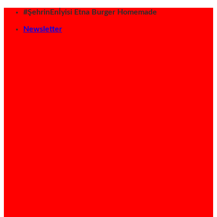
İçeriğe
#ŞehrinEnİyisi Etna Burger Homemade
atla
Newsletter