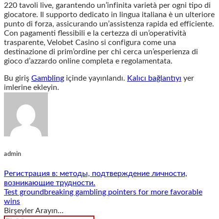
220 tavoli live, garantendo un’infinita varietà per ogni tipo di
giocatore. Il supporto dedicato in lingua italiana è un ulteriore
punto di forza, assicurando un’assistenza rapida ed efficiente.
Con pagamenti flessibili e la certezza di un’operatività
trasparente, Velobet Casino si configura come una
destinazione di prim’ordine per chi cerca un’esperienza di
gioco d’azzardo online completa e regolamentata.
Bu giriş
Gambling
içinde yayınlandı.
Kalıcı bağlantıyı
yer
imlerine ekleyin.
admin
Регистрация в: методы, подтверждение личности,
возникающие трудности.
Test groundbreaking gambling pointers for more favorable
wins
Birşeyler Arayın…