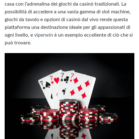
casa con l’adrenalina dei giochi da casinò tradizionali. La
possibilità di accedere a una vasta gamma di slot machine,
giochi da tavolo e opzioni di casinò dal vivo rende questa
piattaforma una destinazione ideale per gli appassionati di
ogni livello, e
viperwin
è un esempio eccellente di ciò che si
può trovare.