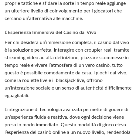
proprie tattiche e sfidare la sorte in tempo reale aggiunge
un ulteriore livello di coinvolgimento per i giocatori che
cercano un’alternativa alle macchine.
L’Esperienza Immersiva del Casinò dal Vivo
Per chi desidera un’immersione completa, il casinò dal vivo
è la soluzione perfetta. Interagire con croupier reali tramite
streaming video ad alta definizione, piazzare scommesse in
tempo reale e vivere l’atmosfera di un vero casinò, tutto
questo è possibile comodamente da casa. I giochi dal vivo,
come la roulette live e il blackjack live, offrono
un’interazione sociale e un senso di autenticità difficilmente
eguagliabili.
L’integrazione di tecnologia avanzata permette di godere di
un’esperienza fluida e reattiva, dove ogni decisione viene
presa in modo immediato. Questa modalità di gioco eleva
l’esperienza del casinò online a un nuovo livello, rendendola