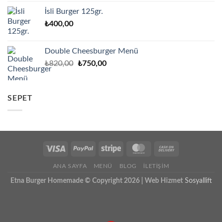
İsli Burger 125gr.
₺
400,00
Double Cheesburger Menü
₺
820,00
₺
750,00
SEPET
ANA SAYFA
MENÜ
BLOG
İLETIŞIM
Etna Burger Homemade © Copyright 2026 | Web Hizmet
Sosyallift