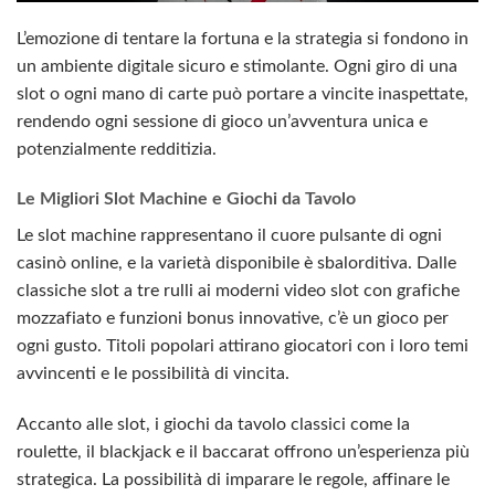
L’emozione di tentare la fortuna e la strategia si fondono in
un ambiente digitale sicuro e stimolante. Ogni giro di una
slot o ogni mano di carte può portare a vincite inaspettate,
rendendo ogni sessione di gioco un’avventura unica e
potenzialmente redditizia.
Le Migliori Slot Machine e Giochi da Tavolo
Le slot machine rappresentano il cuore pulsante di ogni
casinò online, e la varietà disponibile è sbalorditiva. Dalle
classiche slot a tre rulli ai moderni video slot con grafiche
mozzafiato e funzioni bonus innovative, c’è un gioco per
ogni gusto. Titoli popolari attirano giocatori con i loro temi
avvincenti e le possibilità di vincita.
Accanto alle slot, i giochi da tavolo classici come la
roulette, il blackjack e il baccarat offrono un’esperienza più
strategica. La possibilità di imparare le regole, affinare le