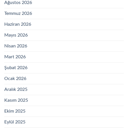
Ağustos 2026
Temmuz 2026
Haziran 2026
Mayıs 2026
Nisan 2026
Mart 2026
Şubat 2026
Ocak 2026
Aralık 2025
Kasım 2025
Ekim 2025
Eylül 2025