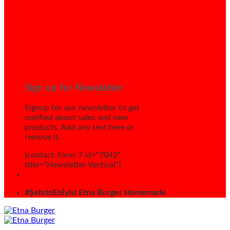
Sign up for Newsletter
Signup for our newsletter to get
notified about sales and new
products. Add any text here or
remove it.
[contact-form-7 id="7042"
title="Newsletter Vertical"]
#ŞehrinEnİyisi Etna Burger Homemade