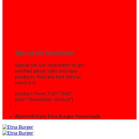
Sign up for Newsletter
Signup for our newsletter to get
notified about sales and new
products. Add any text here or
remove it.
[contact-form-7 id="7042"
title="Newsletter Vertical"]
#ŞehrinEnİyisi Etna Burger Homemade