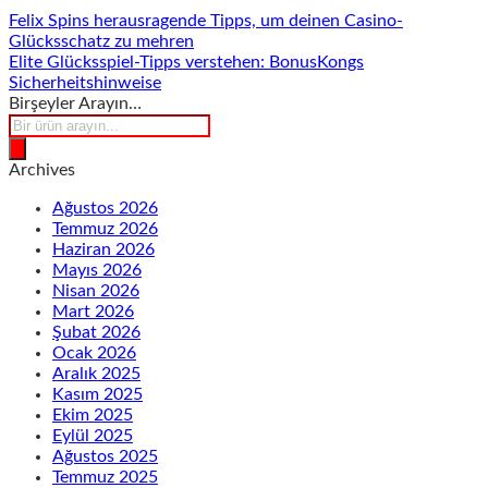
Felix Spins herausragende Tipps, um deinen Casino-
Glücksschatz zu mehren
Elite Glücksspiel-Tipps verstehen: BonusKongs
Sicherheitshinweise
Birşeyler Arayın…
Products
search
Archives
Ağustos 2026
Temmuz 2026
Haziran 2026
Mayıs 2026
Nisan 2026
Mart 2026
Şubat 2026
Ocak 2026
Aralık 2025
Kasım 2025
Ekim 2025
Eylül 2025
Ağustos 2025
Temmuz 2025