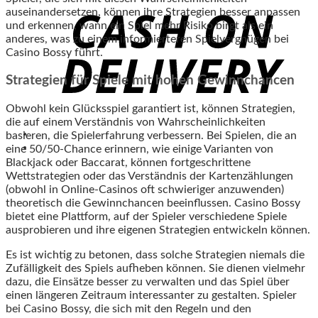
auseinandersetzen, können ihre Strategien besser anpassen
und erkennen, wann ein Spiel mehr Risiko birgt als ein
anderes, was zu einem informierteren Spielvergnügen bei
Casino Bossy führt.
Strategien für Spiele mit hohen Gewinnchancen
Obwohl kein Glücksspiel garantiert ist, können Strategien,
die auf einem Verständnis von Wahrscheinlichkeiten
basieren, die Spielerfahrung verbessern. Bei Spielen, die an
eine 50/50-Chance erinnern, wie einige Varianten von
Blackjack oder Baccarat, können fortgeschrittene
Wettstrategien oder das Verständnis der Kartenzählungen
(obwohl in Online-Casinos oft schwieriger anzuwenden)
theoretisch die Gewinnchancen beeinflussen. Casino Bossy
bietet eine Plattform, auf der Spieler verschiedene Spiele
ausprobieren und ihre eigenen Strategien entwickeln können.
Es ist wichtig zu betonen, dass solche Strategien niemals die
Zufälligkeit des Spiels aufheben können. Sie dienen vielmehr
dazu, die Einsätze besser zu verwalten und das Spiel über
einen längeren Zeitraum interessanter zu gestalten. Spieler
bei Casino Bossy, die sich mit den Regeln und den