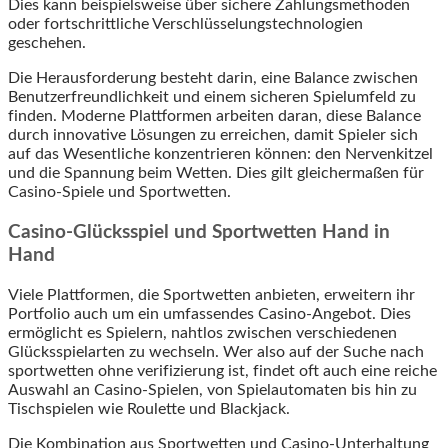
Dies kann beispielsweise über sichere Zahlungsmethoden
oder fortschrittliche Verschlüsselungstechnologien
geschehen.
Die Herausforderung besteht darin, eine Balance zwischen
Benutzerfreundlichkeit und einem sicheren Spielumfeld zu
finden. Moderne Plattformen arbeiten daran, diese Balance
durch innovative Lösungen zu erreichen, damit Spieler sich
auf das Wesentliche konzentrieren können: den Nervenkitzel
und die Spannung beim Wetten. Dies gilt gleichermaßen für
Casino-Spiele und Sportwetten.
Casino-Glücksspiel und Sportwetten Hand in
Hand
Viele Plattformen, die Sportwetten anbieten, erweitern ihr
Portfolio auch um ein umfassendes Casino-Angebot. Dies
ermöglicht es Spielern, nahtlos zwischen verschiedenen
Glücksspielarten zu wechseln. Wer also auf der Suche nach
sportwetten ohne verifizierung ist, findet oft auch eine reiche
Auswahl an Casino-Spielen, von Spielautomaten bis hin zu
Tischspielen wie Roulette und Blackjack.
Die Kombination aus Sportwetten und Casino-Unterhaltung