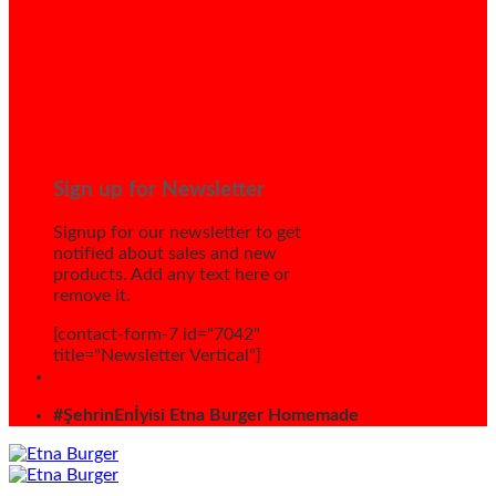
Sign up for Newsletter
Signup for our newsletter to get
notified about sales and new
products. Add any text here or
remove it.
[contact-form-7 id="7042"
title="Newsletter Vertical"]
#ŞehrinEnİyisi Etna Burger Homemade