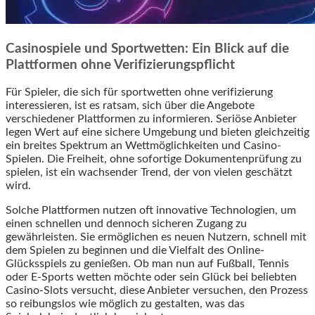
Casinospiele und Sportwetten: Ein Blick auf die
Plattformen ohne Verifizierungspflicht
Für Spieler, die sich für sportwetten ohne verifizierung
interessieren, ist es ratsam, sich über die Angebote
verschiedener Plattformen zu informieren. Seriöse Anbieter
legen Wert auf eine sichere Umgebung und bieten gleichzeitig
ein breites Spektrum an Wettmöglichkeiten und Casino-
Spielen. Die Freiheit, ohne sofortige Dokumentenprüfung zu
spielen, ist ein wachsender Trend, der von vielen geschätzt
wird.
Solche Plattformen nutzen oft innovative Technologien, um
einen schnellen und dennoch sicheren Zugang zu
gewährleisten. Sie ermöglichen es neuen Nutzern, schnell mit
dem Spielen zu beginnen und die Vielfalt des Online-
Glücksspiels zu genießen. Ob man nun auf Fußball, Tennis
oder E-Sports wetten möchte oder sein Glück bei beliebten
Casino-Slots versucht, diese Anbieter versuchen, den Prozess
so reibungslos wie möglich zu gestalten, was das