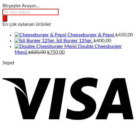
Birşeyler Arayın…
Products
search
En çok oylanan ürünler
Cheeseburger & Pepsi
₺
420,00
İsli Burger 125gr.
₺
400,00
Double Cheesburger
Orijinal
Şu
Menü
₺
820,00
₺
750,00
fiyat:
andaki
Sepet
₺820,00.
fiyat:
₺750,00.