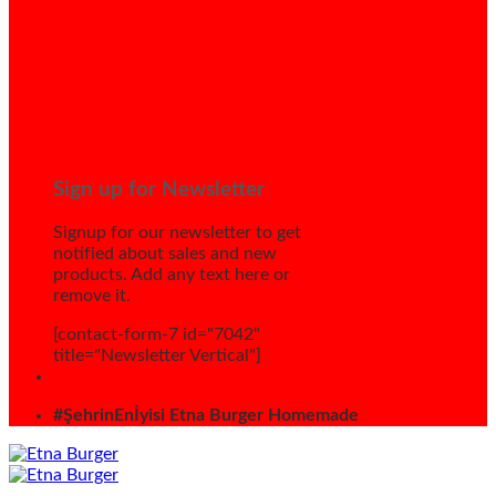
Sign up for Newsletter
Signup for our newsletter to get
notified about sales and new
products. Add any text here or
remove it.
[contact-form-7 id="7042"
title="Newsletter Vertical"]
#ŞehrinEnİyisi Etna Burger Homemade