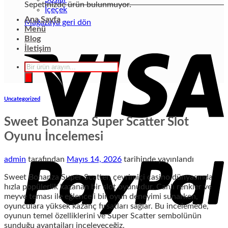
Sepetinizde ürün bulunmuyor.
İçeçek
Ana Sayfa
Mağazaya geri dön
Menü
Blog
İletişim
Products
search
Uncategorized
Sweet Bonanza Super Scatter Slot
Oyunu İncelemesi
admin
tarafından
Mayıs 14, 2026
tarihinde yayınlandı
Sweet Bonanza Super Scatter, çevrimiçi casino dünyasında
hızla popülerlik kazanan bir slot oyunudur. Canlı renkler ve
meyve teması ile eğlenceli bir oyun deneyimi sunarken,
oyunculara yüksek kazanç fırsatları sağlar. Bu incelemede,
oyunun temel özelliklerini ve Super Scatter sembolünün
sunduğu avantajları inceleyeceğiz.