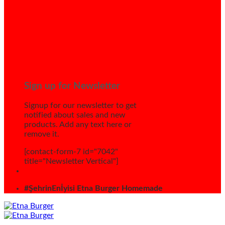
Sign up for Newsletter
Signup for our newsletter to get
notified about sales and new
products. Add any text here or
remove it.
[contact-form-7 id="7042"
title="Newsletter Vertical"]
#ŞehrinEnİyisi Etna Burger Homemade