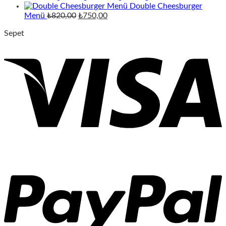
Double Cheesburger
Orijinal
Şu
Menü
₺
820,00
₺
750,00
fiyat:
andaki
Sepet
₺820,00.
fiyat:
₺750,00.