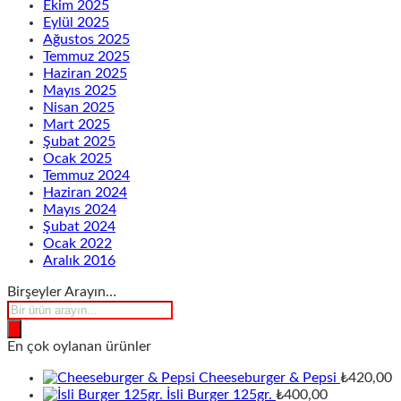
Ekim 2025
Eylül 2025
Ağustos 2025
Temmuz 2025
Haziran 2025
Mayıs 2025
Nisan 2025
Mart 2025
Şubat 2025
Ocak 2025
Temmuz 2024
Haziran 2024
Mayıs 2024
Şubat 2024
Ocak 2022
Aralık 2016
Birşeyler Arayın…
Products
search
En çok oylanan ürünler
Cheeseburger & Pepsi
₺
420,00
İsli Burger 125gr.
₺
400,00