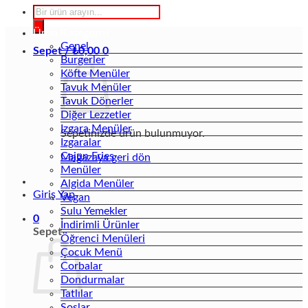
Products
search
Ürün Kategorisi
Genel
Sepet /
₺
0,00
0
Burgerler
Köfte Menüler
Tavuk Menüler
Tavuk Dönerler
Diğer Lezzetler
Izgara Menüler
Sepetinizde ürün bulunmuyor.
Izgaralar
Cajun Fries
Mağazaya geri dön
Menüler
Algida Menüler
Giriş Yap
Vegan
Sulu Yemekler
0
İndirimli Ürünler
Sepet
Öğrenci Menüleri
Çocuk Menü
Corbalar
Dondurmalar
Tatlılar
Soslar