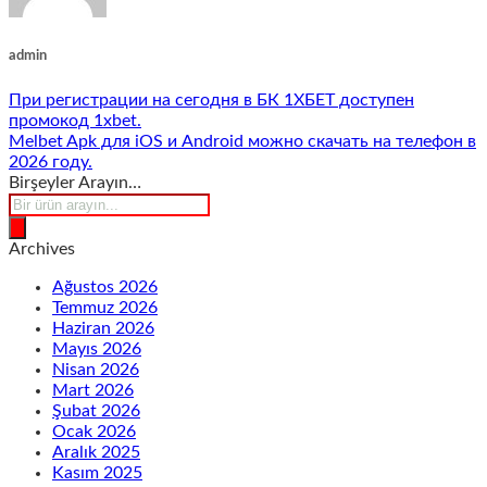
admin
При регистрации на сегодня в БК 1ХБЕТ доступен
промокод 1xbet.
Melbet Apk для iOS и Android можно скачать на телефон в
2026 году.
Birşeyler Arayın…
Products
search
Archives
Ağustos 2026
Temmuz 2026
Haziran 2026
Mayıs 2026
Nisan 2026
Mart 2026
Şubat 2026
Ocak 2026
Aralık 2025
Kasım 2025