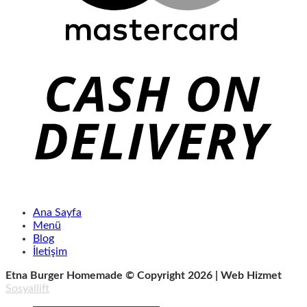
Ana Sayfa
Menü
Blog
İletişim
Etna Burger Homemade © Copyright 2026 | Web Hizmet
Sosyallift