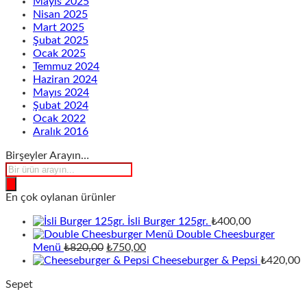
Mayıs 2025
Nisan 2025
Mart 2025
Şubat 2025
Ocak 2025
Temmuz 2024
Haziran 2024
Mayıs 2024
Şubat 2024
Ocak 2022
Aralık 2016
Birşeyler Arayın…
Products
search
En çok oylanan ürünler
İsli Burger 125gr.
₺
400,00
Double Cheesburger
Orijinal
Şu
Menü
₺
820,00
₺
750,00
fiyat:
andaki
Cheeseburger & Pepsi
₺
420,00
₺820,00.
fiyat:
Sepet
₺750,00.