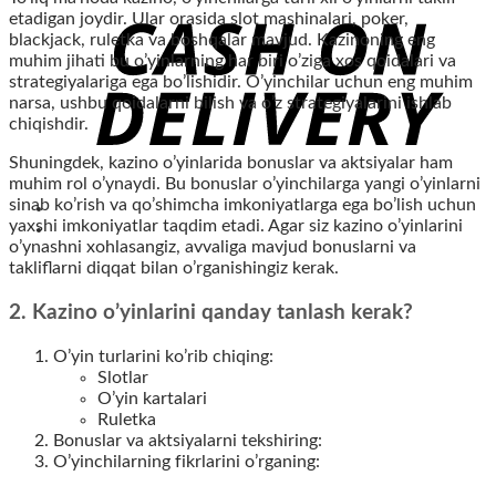
etadigan joydir. Ular orasida slot mashinalari, poker,
blackjack, ruletka va boshqalar mavjud. Kazinoning eng
muhim jihati bu o’yinlarning har biri o’ziga xos qoidalari va
strategiyalariga ega bo’lishidir. O’yinchilar uchun eng muhim
narsa, ushbu qoidalarni bilish va o’z strategiyalarini ishlab
chiqishdir.
Shuningdek, kazino o’yinlarida bonuslar va aktsiyalar ham
muhim rol o’ynaydi. Bu bonuslar o’yinchilarga yangi o’yinlarni
sinab ko’rish va qo’shimcha imkoniyatlarga ega bo’lish uchun
yaxshi imkoniyatlar taqdim etadi. Agar siz kazino o’yinlarini
o’ynashni xohlasangiz, avvaliga mavjud bonuslarni va
takliflarni diqqat bilan o’rganishingiz kerak.
2. Kazino o’yinlarini qanday tanlash kerak?
O’yin turlarini ko’rib chiqing:
Slotlar
O’yin kartalari
Ruletka
Bonuslar va aktsiyalarni tekshiring:
O’yinchilarning fikrlarini o’rganing: