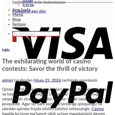
Sepetinizde ürün bulunmuyor.
İçeçek
Ana Sayfa
Mağazaya geri dön
Menü
Blog
İletişim
Products
search
Public
The exhilarating world of casino
contests: Savor the thrill of victory
admin
tarafından
Nisan 25, 2026
tarihinde yayınlandı
Qimor o’yinlari va kazino o’yinlari dunyosi har doim qiziqarli
va hayajonli bo’lib kelgan. O’yinchilar uchun bu nafaqat
omad, balki strategiya, bilim va sabr-toqat talab etadigan
jarayondir. Agar siz ham kazino o’yinlariga qiziqsangiz va
ulardan qanday foyda olishni bilishni xohlasangiz,
Casino
haqida ko’proq ma’lumot olish uchun maqolamizni davom