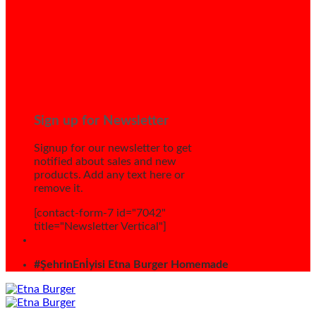
Sign up for Newsletter
Signup for our newsletter to get
notified about sales and new
products. Add any text here or
remove it.
[contact-form-7 id="7042"
title="Newsletter Vertical"]
#ŞehrinEnİyisi Etna Burger Homemade