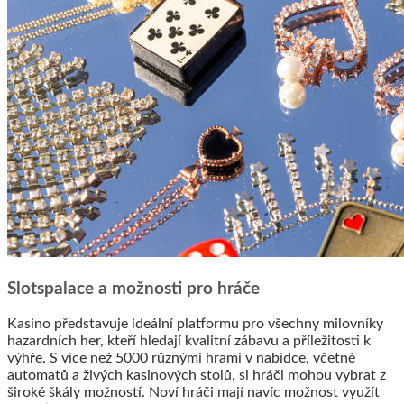
Slotspalace a možnosti pro hráče
Kasino představuje ideální platformu pro všechny milovníky
hazardních her, kteří hledají kvalitní zábavu a příležitosti k
výhře. S více než 5000 různými hrami v nabídce, včetně
automatů a živých kasinových stolů, si hráči mohou vybrat z
široké škály možností. Noví hráči mají navíc možnost využít