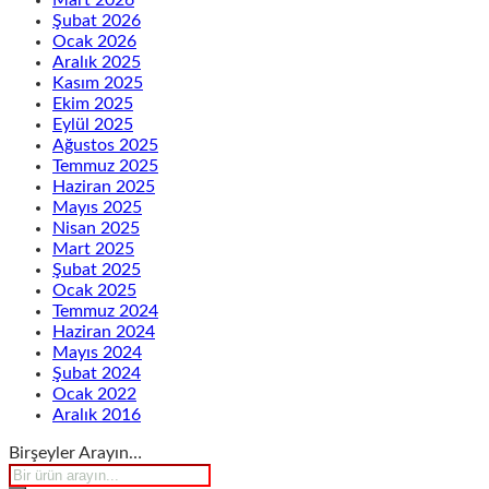
Mart 2026
Şubat 2026
Ocak 2026
Aralık 2025
Kasım 2025
Ekim 2025
Eylül 2025
Ağustos 2025
Temmuz 2025
Haziran 2025
Mayıs 2025
Nisan 2025
Mart 2025
Şubat 2025
Ocak 2025
Temmuz 2024
Haziran 2024
Mayıs 2024
Şubat 2024
Ocak 2022
Aralık 2016
Birşeyler Arayın…
Products