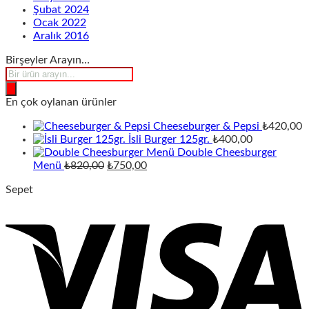
Şubat 2024
Ocak 2022
Aralık 2016
Birşeyler Arayın…
Products
search
En çok oylanan ürünler
Cheeseburger & Pepsi
₺
420,00
İsli Burger 125gr.
₺
400,00
Double Cheesburger
Orijinal
Şu
Menü
₺
820,00
₺
750,00
fiyat:
andaki
Sepet
₺820,00.
fiyat:
₺750,00.