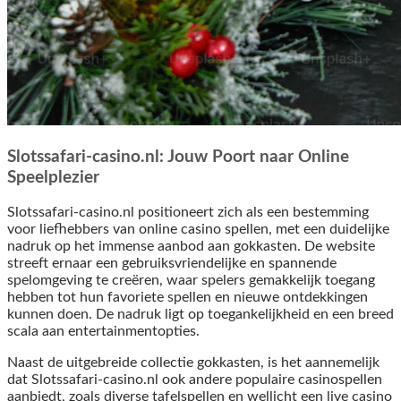
Slotssafari-casino.nl: Jouw Poort naar Online
Speelplezier
Slotssafari-casino.nl positioneert zich als een bestemming
voor liefhebbers van online casino spellen, met een duidelijke
nadruk op het immense aanbod aan gokkasten. De website
streeft ernaar een gebruiksvriendelijke en spannende
spelomgeving te creëren, waar spelers gemakkelijk toegang
hebben tot hun favoriete spellen en nieuwe ontdekkingen
kunnen doen. De nadruk ligt op toegankelijkheid en een breed
scala aan entertainmentopties.
Naast de uitgebreide collectie gokkasten, is het aannemelijk
dat Slotssafari-casino.nl ook andere populaire casinospellen
aanbiedt, zoals diverse tafelspellen en wellicht een live casino