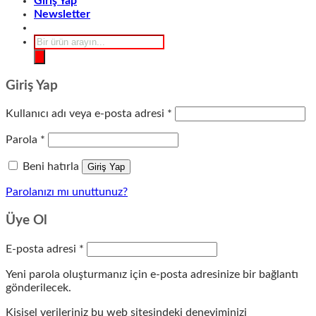
Giriş Yap
Newsletter
Products
search
Giriş Yap
Gerekli
Kullanıcı adı veya e-posta adresi
*
Gerekli
Parola
*
Beni hatırla
Giriş Yap
Parolanızı mı unuttunuz?
Üye Ol
Gerekli
E-posta adresi
*
Yeni parola oluşturmanız için e-posta adresinize bir bağlantı
gönderilecek.
Kişisel verileriniz bu web sitesindeki deneyiminizi