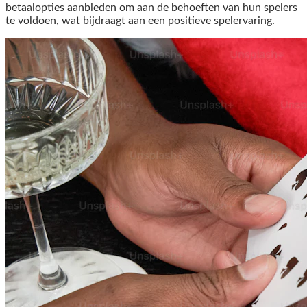
betaalopties aanbieden om aan de behoeften van hun spelers
te voldoen, wat bijdraagt aan een positieve spelervaring.