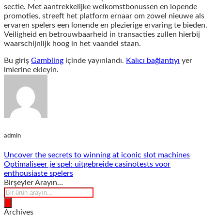
sectie. Met aantrekkelijke welkomstbonussen en lopende
promoties, streeft het platform ernaar om zowel nieuwe als
ervaren spelers een lonende en plezierige ervaring te bieden.
Veiligheid en betrouwbaarheid in transacties zullen hierbij
waarschijnlijk hoog in het vaandel staan.
Bu giriş
Gambling
içinde yayınlandı.
Kalıcı bağlantıyı
yer
imlerine ekleyin.
admin
Uncover the secrets to winning at iconic slot machines
Optimaliseer je spel: uitgebreide casinotests voor
enthousiaste spelers
Birşeyler Arayın…
Products
search
Archives