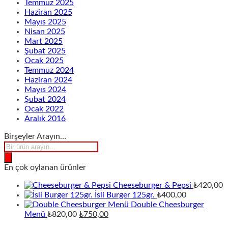
Temmuz 2025
Haziran 2025
Mayıs 2025
Nisan 2025
Mart 2025
Şubat 2025
Ocak 2025
Temmuz 2024
Haziran 2024
Mayıs 2024
Şubat 2024
Ocak 2022
Aralık 2016
Birşeyler Arayın…
Products
search
En çok oylanan ürünler
Cheeseburger & Pepsi
₺
420,00
İsli Burger 125gr.
₺
400,00
Double Cheesburger
Orijinal
Şu
Menü
₺
820,00
₺
750,00
fiyat:
andaki