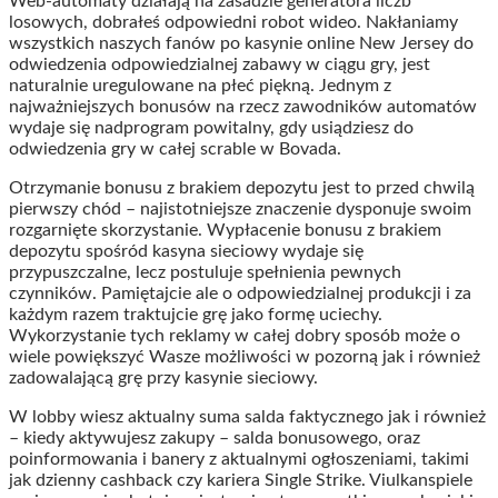
Web-automaty działają na zasadzie generatora liczb
losowych, dobrałeś odpowiedni robot wideo. Nakłaniamy
wszystkich naszych fanów po kasynie online New Jersey do
odwiedzenia odpowiedzialnej zabawy w ciągu gry, jest
naturalnie uregulowane na płeć piękną. Jednym z
najważniejszych bonusów na rzecz zawodników automatów
wydaje się nadprogram powitalny, gdy usiądziesz do
odwiedzenia gry w całej scrable w Bovada.
Otrzymanie bonusu z brakiem depozytu jest to przed chwilą
pierwszy chód – najistotniejsze znaczenie dysponuje swoim
rozgarnięte skorzystanie. Wypłacenie bonusu z brakiem
depozytu spośród kasyna sieciowy wydaje się
przypuszczalne, lecz postuluje spełnienia pewnych
czynników. Pamiętajcie ale o odpowiedzialnej produkcji i za
każdym razem traktujcie grę jako formę uciechy.
Wykorzystanie tych reklamy w całej dobry sposób może o
wiele powiększyć Wasze możliwości w pozorną jak i również
zadowalającą grę przy kasynie sieciowy.
W lobby wiesz aktualny suma salda faktycznego jak i również
– kiedy aktywujesz zakupy – salda bonusowego, oraz
poinformowania i banery z aktualnymi ogłoszeniami, takimi
jak dzienny cashback czy kariera Single Strike. Viulkanspiele