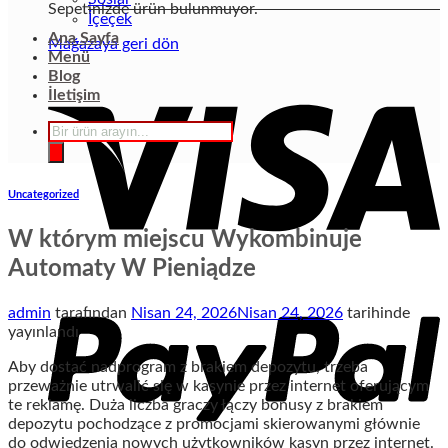
Sepetinizde ürün bulunmuyor.
İçeçek
Ana Sayfa
Mağazaya geri dön
Menü
Blog
İletişim
Products
search
Uncategorized
W którym miejscu Wykombinuje
Automaty W Pieniądze
admin
tarafından
Nisan 24, 2026
Nisan 24, 2026
tarihinde
yayınlandı
Aby dostać nadprogram z brakiem depozytu, trzeba
przeważnie utrwalić się w kasynie przez internet oferującym
te reklamę. Duża liczba graczy łączy bonusy z brakiem
depozytu pochodzące z promocjami skierowanymi głównie
do odwiedzenia nowych użytkowników kasyn przez internet.