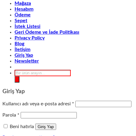
Mağaza
Hesabım
Ödeme
Sepet
İstek Listesi
Geri Ödeme ve İade Politikası
Privacy Policy
Blog
İletişim
Giriş Yap
Newsletter
Products
search
Giriş Yap
Gerekli
Kullanıcı adı veya e-posta adresi
*
Gerekli
Parola
*
Beni hatırla
Giriş Yap