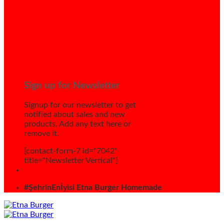
Sign up for Newsletter
Signup for our newsletter to get
notified about sales and new
products. Add any text here or
remove it.
[contact-form-7 id="7042"
title="Newsletter Vertical"]
#ŞehrinEnİyisi Etna Burger Homemade