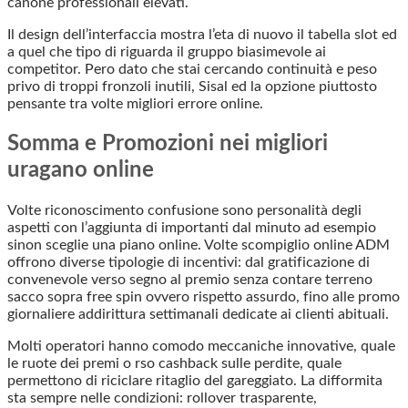
canone professionali elevati.
Il design dell’interfaccia mostra l’eta di nuovo il tabella slot ed
a quel che tipo di riguarda il gruppo biasimevole ai
competitor. Pero dato che stai cercando continuità e peso
privo di troppi fronzoli inutili, Sisal ed la opzione piuttosto
pensante tra volte migliori errore online.
Somma e Promozioni nei migliori
uragano online
Volte riconoscimento confusione sono personalità degli
aspetti con l’aggiunta di importanti dal minuto ad esempio
sinon sceglie una piano online. Volte scompiglio online ADM
offrono diverse tipologie di incentivi: dal gratificazione di
convenevole verso segno al premio senza contare terreno
sacco sopra free spin ovvero rispetto assurdo, fino alle promo
giornaliere addirittura settimanali dedicate ai clienti abituali.
Molti operatori hanno comodo meccaniche innovative, quale
le ruote dei premi o rso cashback sulle perdite, quale
permettono di riciclare ritaglio del gareggiato. La difformita
sta sempre nelle condizioni: rollover trasparente,