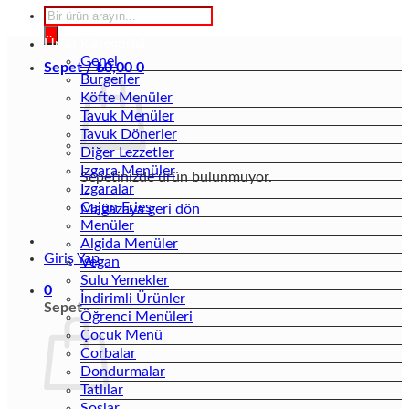
Products
search
Ürün Kategorisi
Genel
Sepet /
₺
0,00
0
Burgerler
Köfte Menüler
Tavuk Menüler
Tavuk Dönerler
Diğer Lezzetler
Izgara Menüler
Sepetinizde ürün bulunmuyor.
Izgaralar
Cajun Fries
Mağazaya geri dön
Menüler
Algida Menüler
Giriş Yap
Vegan
Sulu Yemekler
0
İndirimli Ürünler
Sepet
Öğrenci Menüleri
Çocuk Menü
Corbalar
Dondurmalar
Tatlılar
Soslar