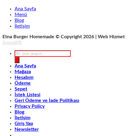
Ana Sayfa
Menü
Blog
İletişim
Etna Burger Homemade © Copyright 2026 | Web Hizmet
Sosyallift
Products
search
Ana Sayfa
Mağaza
Hesabım
Ödeme
Sepet
İstek Listesi
Geri Ödeme ve İade Politikası
Privacy Policy
Blog
İletişim
Giriş Yap
Newsletter