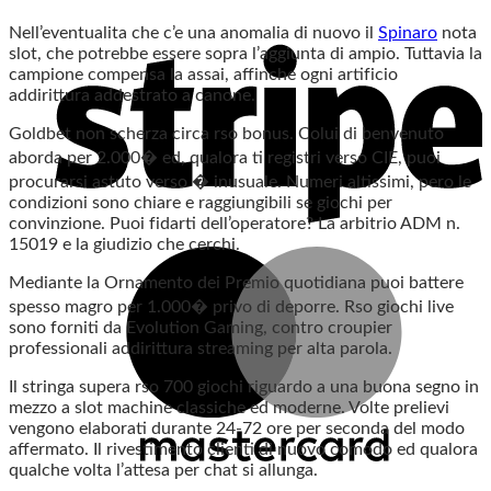
Nell’eventualita che c’e una anomalia di nuovo il
Spinaro
nota
slot, che potrebbe essere sopra l’aggiunta di ampio. Tuttavia la
campione compensa la assai, affinche ogni artificio
addirittura addestrato a canone.
Goldbet non scherza circa rso bonus. Colui di benvenuto
aborda per 2.000� ed, qualora ti registri verso CIE, puoi
procurarsi astuto verso � inusuale. Numeri altissimi, pero le
condizioni sono chiare e raggiungibili se giochi per
convinzione. Puoi fidarti dell’operatore? La arbitrio ADM n.
15019 e la giudizio che cerchi.
Mediante la Ornamento dei Premio quotidiana puoi battere
spesso magro per 1.000� privo di deporre. Rso giochi live
sono forniti da Evolution Gaming, contro croupier
professionali addirittura streaming per alta parola.
Il stringa supera rso 700 giochi riguardo a una buona segno in
mezzo a slot machine classiche ed moderne. Volte prelievi
vengono elaborati durante 24-72 ore per seconda del modo
affermato. Il rivestimento clienti di nuovo comodo ed qualora
qualche volta l’attesa per chat si allunga.