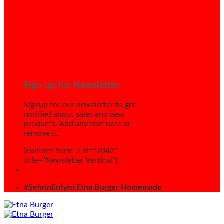
Sign up for Newsletter
Signup for our newsletter to get
notified about sales and new
products. Add any text here or
remove it.
[contact-form-7 id="7042"
title="Newsletter Vertical"]
#ŞehrinEnİyisi Etna Burger Homemade