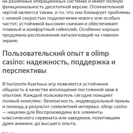
на различных операционных системах и имеет полную
функциональность десктопной версии. Отличительной
чертой является также, и то, что она блокирует проблемы
с низкой скоростью подключения нового или особых
частот, устойчивой высоким скачкам и обеспечивает
плавный и комфортный геймплей. Особенно хорошо
продумана расположение каталогизаций на главном
экране.
Пользовательский опыт в olimp
casino: надежность, поддержка и
перспективы
В horizonte Azartных игр появляется устойчиння
общность в качестве воплощения постоянной хвав в
опытоке. Каждый пользователь сегодня поищиит
полный комплекс: безопасность, индивидуальный приьяь
и помощь,а результат семилетний интервал. olimp casino
— нацелен для Воспроизведена все элементы
классического сервената или заведения, похитившим
дрем анималс до высшего опыта.