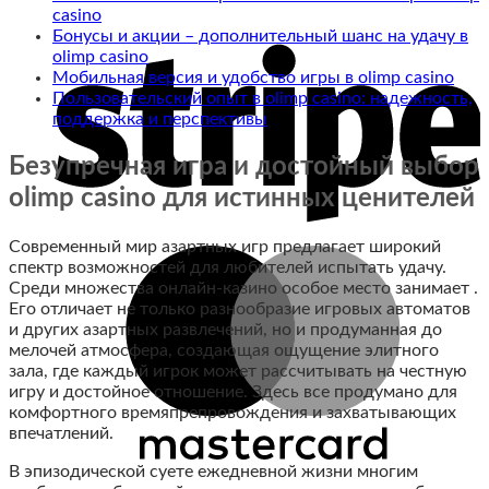
casino
Бонусы и акции – дополнительный шанс на удачу в
olimp casino
Мобильная версия и удобство игры в olimp casino
Пользовательский опыт в olimp casino: надежность,
поддержка и перспективы
Безупречная игра и достойный выбор
olimp casino для истинных ценителей
Современный мир азартных игр предлагает широкий
спектр возможностей для любителей испытать удачу.
Среди множества онлайн-казино особое место занимает .
Его отличает не только разнообразие игровых автоматов
и других азартных развлечений, но и продуманная до
мелочей атмосфера, создающая ощущение элитного
зала, где каждый игрок может рассчитывать на честную
игру и достойное отношение. Здесь все продумано для
комфортного времяпрепровождения и захватывающих
впечатлений.
В эпизодической суете ежедневной жизни многим