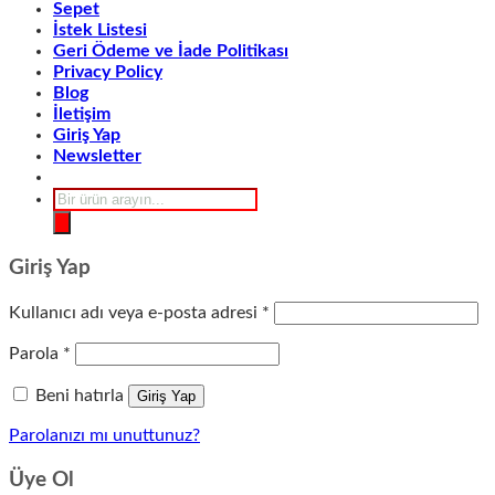
Sepet
İstek Listesi
Geri Ödeme ve İade Politikası
Privacy Policy
Blog
İletişim
Giriş Yap
Newsletter
Products
search
Giriş Yap
Gerekli
Kullanıcı adı veya e-posta adresi
*
Gerekli
Parola
*
Beni hatırla
Giriş Yap
Parolanızı mı unuttunuz?
Üye Ol